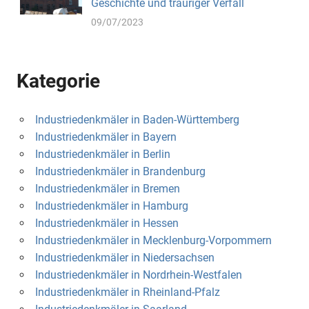
Geschichte und trauriger Verfall
09/07/2023
Kategorie
Industriedenkmäler in Baden-Württemberg
Industriedenkmäler in Bayern
Industriedenkmäler in Berlin
Industriedenkmäler in Brandenburg
Industriedenkmäler in Bremen
Industriedenkmäler in Hamburg
Industriedenkmäler in Hessen
Industriedenkmäler in Mecklenburg-Vorpommern
Industriedenkmäler in Niedersachsen
Industriedenkmäler in Nordrhein-Westfalen
Industriedenkmäler in Rheinland-Pfalz