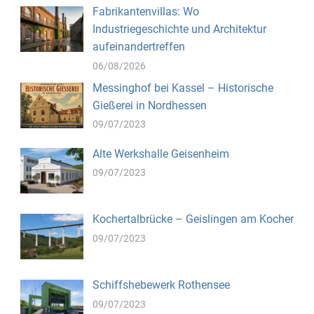
Fabrikantenvillas: Wo
Industriegeschichte und Architektur
aufeinandertreffen
06/08/2026
Messinghof bei Kassel – Historische
Gießerei in Nordhessen
09/07/2023
Alte Werkshalle Geisenheim
09/07/2023
Kochertalbrücke – Geislingen am Kocher
09/07/2023
Schiffshebewerk Rothensee
09/07/2023