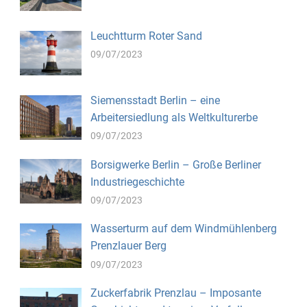
Leuchtturm Roter Sand
09/07/2023
Siemensstadt Berlin – eine
Arbeitersiedlung als Weltkulturerbe
09/07/2023
Borsigwerke Berlin – Große Berliner
Industriegeschichte
09/07/2023
Wasserturm auf dem Windmühlenberg
Prenzlauer Berg
09/07/2023
Zuckerfabrik Prenzlau – Imposante