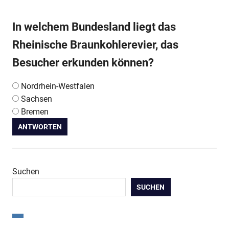
In welchem Bundesland liegt das
Rheinische Braunkohlerevier, das
Besucher erkunden können?
Nordrhein-Westfalen
Sachsen
Bremen
ANTWORTEN
Suchen
SUCHEN