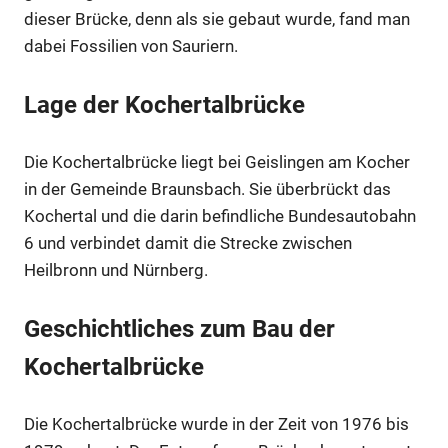
dieser Brücke, denn als sie gebaut wurde, fand man
dabei Fossilien von Sauriern.
Lage der Kochertalbrücke
Die Kochertalbrücke liegt bei Geislingen am Kocher
in der Gemeinde Braunsbach. Sie überbrückt das
Kochertal und die darin befindliche Bundesautobahn
6 und verbindet damit die Strecke zwischen
Heilbronn und Nürnberg.
Geschichtliches zum Bau der
Kochertalbrücke
Die Kochertalbrücke wurde in der Zeit von 1976 bis