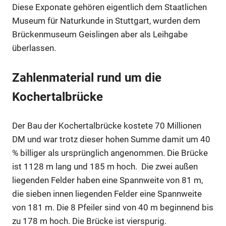
Diese Exponate gehören eigentlich dem Staatlichen
Museum für Naturkunde in Stuttgart, wurden dem
Brückenmuseum Geislingen aber als Leihgabe
überlassen.
Zahlenmaterial rund um die
Kochertalbrücke
Der Bau der Kochertalbrücke kostete 70 Millionen
DM und war trotz dieser hohen Summe damit um 40
% billiger als ursprünglich angenommen. Die Brücke
ist 1128 m lang und 185 m hoch. Die zwei außen
liegenden Felder haben eine Spannweite von 81 m,
die sieben innen liegenden Felder eine Spannweite
von 181 m. Die 8 Pfeiler sind von 40 m beginnend bis
zu 178 m hoch. Die Brücke ist vierspurig.