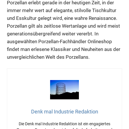
Porzellan erlebt gerade in der heutigen Zeit, in der
immer mehr wert auf elegante, stilvolle Tischkultur
und Esskultur gelegt wird, eine wahre Renaissance.
Porzellan gilt als zeitlose Wertanlage und wird meist
generationsübergreifend weiter vererbt. In
ausgewählten Porzellan-Fachhändler Onlineshop
findet man erlesene Klassiker und Neuheiten aus der
unvergleichlichen Welt des Porzellans.
Denk mal Industrie Redaktion
Die Denk mal Industrie Redaktion ist ein engagiertes