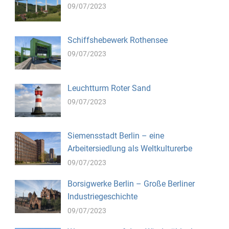
09/07/2023
Schiffshebewerk Rothensee
09/07/2023
Leuchtturm Roter Sand
09/07/2023
Siemensstadt Berlin – eine
Arbeitersiedlung als Weltkulturerbe
09/07/2023
Borsigwerke Berlin – Große Berliner
Industriegeschichte
09/07/2023