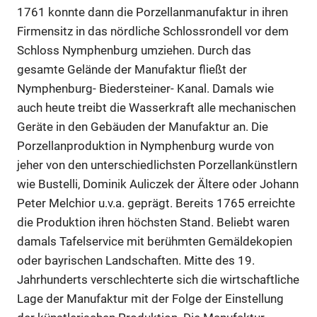
1761 konnte dann die Porzellanmanufaktur in ihren
Firmensitz in das nördliche Schlossrondell vor dem
Schloss Nymphenburg umziehen. Durch das
gesamte Gelände der Manufaktur fließt der
Nymphenburg- Biedersteiner- Kanal. Damals wie
auch heute treibt die Wasserkraft alle mechanischen
Geräte in den Gebäuden der Manufaktur an. Die
Porzellanproduktion in Nymphenburg wurde von
jeher von den unterschiedlichsten Porzellankünstlern
wie Bustelli, Dominik Auliczek der Ältere oder Johann
Peter Melchior u.v.a. geprägt. Bereits 1765 erreichte
die Produktion ihren höchsten Stand. Beliebt waren
damals Tafelservice mit berühmten Gemäldekopien
oder bayrischen Landschaften. Mitte des 19.
Jahrhunderts verschlechterte sich die wirtschaftliche
Lage der Manufaktur mit der Folge der Einstellung