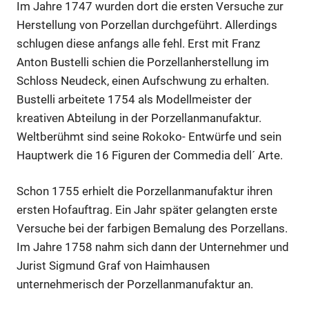
Im Jahre 1747 wurden dort die ersten Versuche zur
Herstellung von Porzellan durchgeführt. Allerdings
schlugen diese anfangs alle fehl. Erst mit Franz
Anton Bustelli schien die Porzellanherstellung im
Schloss Neudeck, einen Aufschwung zu erhalten.
Bustelli arbeitete 1754 als Modellmeister der
kreativen Abteilung in der Porzellanmanufaktur.
Weltberühmt sind seine Rokoko- Entwürfe und sein
Hauptwerk die 16 Figuren der Commedia dell´ Arte.
Schon 1755 erhielt die Porzellanmanufaktur ihren
ersten Hofauftrag. Ein Jahr später gelangten erste
Versuche bei der farbigen Bemalung des Porzellans.
Im Jahre 1758 nahm sich dann der Unternehmer und
Jurist Sigmund Graf von Haimhausen
unternehmerisch der Porzellanmanufaktur an.