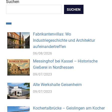
Suchen
SUCHEN
Fabrikantenvillas: Wo
Industriegeschichte und Architektur
aufeinandertreffen
06/08/2026
Messinghof bei Kassel – Historische
Gießerei in Nordhessen
09/07/2023
Alte Werkshalle Geisenheim
09/07/2023
Kochertalbrücke – Geislingen am Kocher