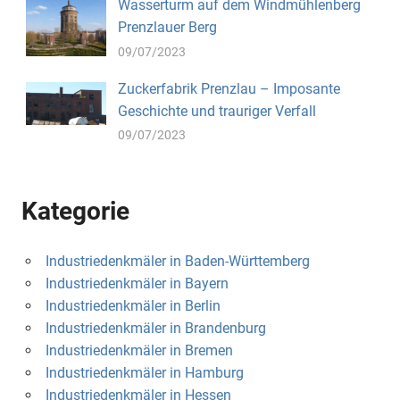
Wasserturm auf dem Windmühlenberg
Prenzlauer Berg
09/07/2023
Zuckerfabrik Prenzlau – Imposante
Geschichte und trauriger Verfall
09/07/2023
Kategorie
Industriedenkmäler in Baden-Württemberg
Industriedenkmäler in Bayern
Industriedenkmäler in Berlin
Industriedenkmäler in Brandenburg
Industriedenkmäler in Bremen
Industriedenkmäler in Hamburg
Industriedenkmäler in Hessen