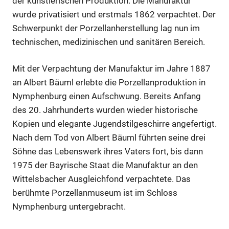
der künstlerischen Produktion. Die Manufaktur
wurde privatisiert und erstmals 1862 verpachtet. Der
Schwerpunkt der Porzellanherstellung lag nun im
technischen, medizinischen und sanitären Bereich.
Mit der Verpachtung der Manufaktur im Jahre 1887
an Albert Bäuml erlebte die Porzellanproduktion in
Nymphenburg einen Aufschwung. Bereits Anfang
des 20. Jahrhunderts wurden wieder historische
Kopien und elegante Jugendstilgeschirre angefertigt.
Nach dem Tod von Albert Bäuml führten seine drei
Söhne das Lebenswerk ihres Vaters fort, bis dann
1975 der Bayrische Staat die Manufaktur an den
Wittelsbacher Ausgleichfond verpachtete. Das
berühmte Porzellanmuseum ist im Schloss
Nymphenburg untergebracht.