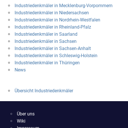
Industriedenkmäler in Mecklenburg-Vorpommern
Industriedenkmäler in Niedersachsen
Industriedenkmäler in Nordrhein-Westfalen
Industriedenkmäler in Rheinland-Pfalz
Industriedenkmäler in Saarland
Industriedenkmäler in Sachsen
Industriedenkmäler in Sachsen-Anhalt
Industriedenkmäler in Schleswig-Holstein
Industriedenkmäler in Thüringen
News
Übersicht Industriedenkmäler
Über uns
Wiki