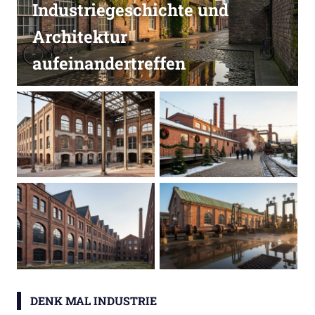
Industriegeschichte und
Architektur
aufeinandertreffen
DENK MAL INDUSTRIE