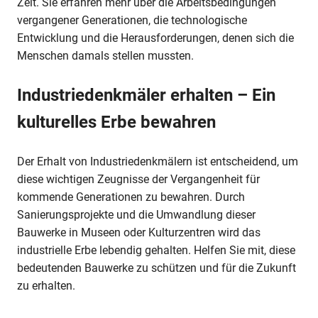
Zeit. Sie erfahren mehr über die Arbeitsbedingungen
vergangener Generationen, die technologische
Entwicklung und die Herausforderungen, denen sich die
Menschen damals stellen mussten.
Industriedenkmäler erhalten – Ein
kulturelles Erbe bewahren
Der Erhalt von Industriedenkmälern ist entscheidend, um
diese wichtigen Zeugnisse der Vergangenheit für
kommende Generationen zu bewahren. Durch
Sanierungsprojekte und die Umwandlung dieser
Bauwerke in Museen oder Kulturzentren wird das
industrielle Erbe lebendig gehalten. Helfen Sie mit, diese
bedeutenden Bauwerke zu schützen und für die Zukunft
zu erhalten.