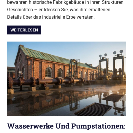
bewahren historische Fabrikgebäude in ihren Strukturen
Geschichten – entdecken Sie, was ihre erhaltenen
Details über das industrielle Erbe verraten.
WEITERLESEN
Wasserwerke Und Pumpstationen: