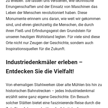
zu erleben. Sie lassen uns verstehen, wie technische
Errungenschaften und der Einsatz von Maschinen das
Leben der Menschen revolutioniert haben. Diese
Monumente erinnern uns daran, wie weit wir gekommen
sind, und ehren gleichzeitig die Menschen, die durch
ihren Fleiß und Erfindungsgeist den Grundstein für
unseren heutigen Wohlstand legten. Für viele sind diese
Orte nicht nur Zeugen der Geschichte, sondern auch
Inspirationsquellen für die Zukunft.
Industriedenkmäler erleben –
Entdecken Sie die Vielfalt!
Von ehemaligen Stahlwerken über alte Mühlen bis hin zu
historischen Bahnstrecken – jedes Industriedenkmal
erzählt seine ganz eigene Geschichte. Ein Besuch
solcher Stätten bietet eine faszinierende Reise durch die