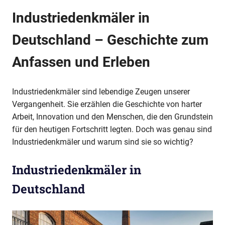
Industriedenkmäler in
Deutschland – Geschichte zum
Anfassen und Erleben
Industriedenkmäler sind lebendige Zeugen unserer
Vergangenheit. Sie erzählen die Geschichte von harter
Arbeit, Innovation und den Menschen, die den Grundstein
für den heutigen Fortschritt legten. Doch was genau sind
Industriedenkmäler und warum sind sie so wichtig?
Industriedenkmäler in
Deutschland