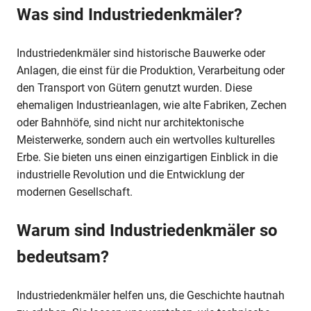
Was sind Industriedenkmäler?
Industriedenkmäler sind historische Bauwerke oder
Anlagen, die einst für die Produktion, Verarbeitung oder
den Transport von Gütern genutzt wurden. Diese
ehemaligen Industrieanlagen, wie alte Fabriken, Zechen
oder Bahnhöfe, sind nicht nur architektonische
Meisterwerke, sondern auch ein wertvolles kulturelles
Erbe. Sie bieten uns einen einzigartigen Einblick in die
industrielle Revolution und die Entwicklung der
modernen Gesellschaft.
Warum sind Industriedenkmäler so
bedeutsam?
Industriedenkmäler helfen uns, die Geschichte hautnah