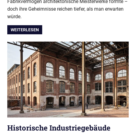
Fabrikvermögen architektonische Meisterwerke formte –
doch ihre Geheimnisse reichen tiefer, als man erwarten
würde.
WEITERLESEN
Historische Industriegebäude