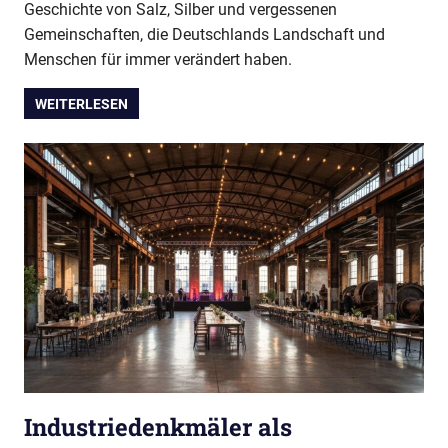
Geschichte von Salz, Silber und vergessenen
Gemeinschaften, die Deutschlands Landschaft und
Menschen für immer verändert haben.
WEITERLESEN
Industriedenkmäler als