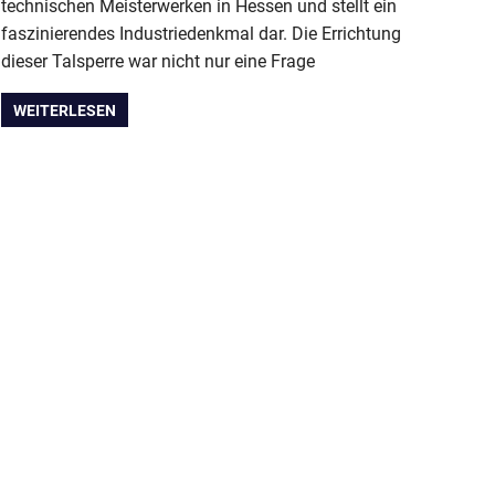
technischen Meisterwerken in Hessen und stellt ein
faszinierendes Industriedenkmal dar. Die Errichtung
dieser Talsperre war nicht nur eine Frage
WEITERLESEN