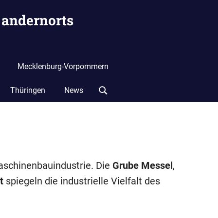
 andernorts
Mecklenburg-Vorpommern
Thüringen
News
Maschinenbauindustrie. Die
Grube Messel
,
t
spiegeln die industrielle Vielfalt des