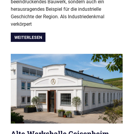
beeindruckendes Bauwerk, sondern auch ein
herausragendes Beispiel für die industrielle
Geschichte der Region. Als Industriedenkmal
verkörpert
WEITERLESEN
Alte Werkshalle Geisenheim