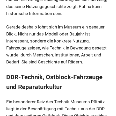
das seine Nutzungsgeschichte zeigt. Patina kann
historische Information sein.
Gerade deshalb lohnt sich im Museum ein genauer
Blick. Nicht nur das Modell oder Baujahr ist
interessant, sondern die konkrete Nutzung.
Fahrzeuge zeigen, wie Technik in Bewegung gesetzt
wurde: durch Menschen, Institutionen, Arbeit und
Bedarf. Sie sind Geschichte auf Rädern.
DDR-Technik, Ostblock-Fahrzeuge
und Reparaturkultur
Ein besonderer Reiz des Technik-Museums Pütnitz
liegt in der Beschäftigung mit Technik aus der DDR
und dem weiteren Ostblock. Diese Objekte erzählen