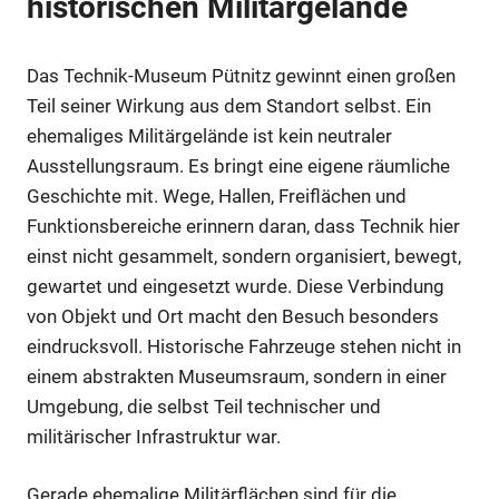
historischen Militärgelände
Das Technik-Museum Pütnitz gewinnt einen großen
Teil seiner Wirkung aus dem Standort selbst. Ein
ehemaliges Militärgelände ist kein neutraler
Ausstellungsraum. Es bringt eine eigene räumliche
Geschichte mit. Wege, Hallen, Freiflächen und
Funktionsbereiche erinnern daran, dass Technik hier
einst nicht gesammelt, sondern organisiert, bewegt,
gewartet und eingesetzt wurde. Diese Verbindung
von Objekt und Ort macht den Besuch besonders
eindrucksvoll. Historische Fahrzeuge stehen nicht in
einem abstrakten Museumsraum, sondern in einer
Umgebung, die selbst Teil technischer und
militärischer Infrastruktur war.
Gerade ehemalige Militärflächen sind für die