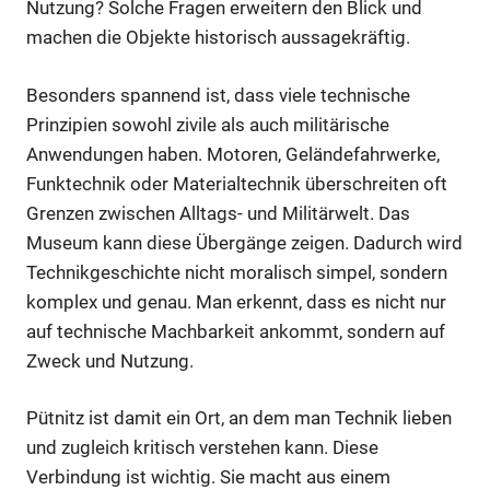
Nutzung? Solche Fragen erweitern den Blick und
machen die Objekte historisch aussagekräftig.
Besonders spannend ist, dass viele technische
Prinzipien sowohl zivile als auch militärische
Anwendungen haben. Motoren, Geländefahrwerke,
Funktechnik oder Materialtechnik überschreiten oft
Grenzen zwischen Alltags- und Militärwelt. Das
Museum kann diese Übergänge zeigen. Dadurch wird
Technikgeschichte nicht moralisch simpel, sondern
komplex und genau. Man erkennt, dass es nicht nur
auf technische Machbarkeit ankommt, sondern auf
Zweck und Nutzung.
Pütnitz ist damit ein Ort, an dem man Technik lieben
und zugleich kritisch verstehen kann. Diese
Verbindung ist wichtig. Sie macht aus einem