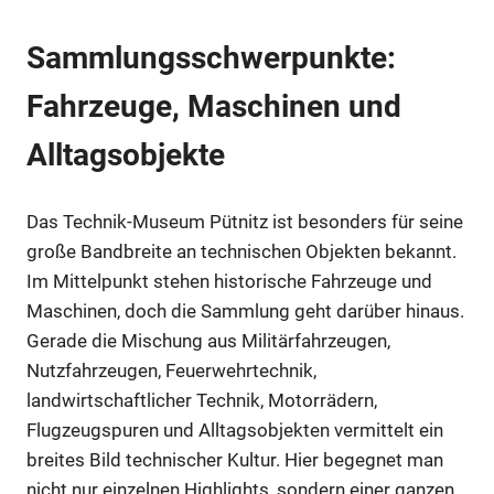
Sammlungsschwerpunkte:
Fahrzeuge, Maschinen und
Alltagsobjekte
Das Technik-Museum Pütnitz ist besonders für seine
große Bandbreite an technischen Objekten bekannt.
Im Mittelpunkt stehen historische Fahrzeuge und
Maschinen, doch die Sammlung geht darüber hinaus.
Gerade die Mischung aus Militärfahrzeugen,
Nutzfahrzeugen, Feuerwehrtechnik,
landwirtschaftlicher Technik, Motorrädern,
Flugzeugspuren und Alltagsobjekten vermittelt ein
breites Bild technischer Kultur. Hier begegnet man
nicht nur einzelnen Highlights, sondern einer ganzen