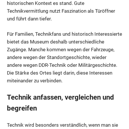
historischen Kontext es stand. Gute
Technikvermittlung nutzt Faszination als Türöffner
und führt dann tiefer.
Für Familien, Technikfans und historisch Interessierte
bietet das Museum deshalb unterschiedliche
Zugänge. Manche kommen wegen der Fahrzeuge,
andere wegen der Standortgeschichte, wieder
andere wegen DDR-Technik oder Militärgeschichte.
Die Stärke des Ortes liegt darin, diese Interessen
miteinander zu verbinden.
Technik anfassen, vergleichen und
begreifen
Technik wird besonders verständlich, wenn man sie