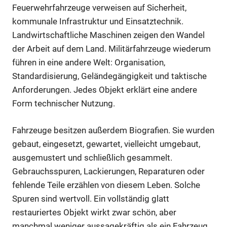
Feuerwehrfahrzeuge verweisen auf Sicherheit,
kommunale Infrastruktur und Einsatztechnik.
Landwirtschaftliche Maschinen zeigen den Wandel
der Arbeit auf dem Land. Militärfahrzeuge wiederum
führen in eine andere Welt: Organisation,
Standardisierung, Geländegängigkeit und taktische
Anforderungen. Jedes Objekt erklärt eine andere
Form technischer Nutzung.
Fahrzeuge besitzen außerdem Biografien. Sie wurden
gebaut, eingesetzt, gewartet, vielleicht umgebaut,
ausgemustert und schließlich gesammelt.
Gebrauchsspuren, Lackierungen, Reparaturen oder
fehlende Teile erzählen von diesem Leben. Solche
Spuren sind wertvoll. Ein vollständig glatt
restauriertes Objekt wirkt zwar schön, aber
manchmal weniger aussagekräftig als ein Fahrzeug,