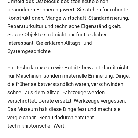
Umfeld des Ostblocks besitzen heute einen
besonderen Erinnerungswert. Sie stehen für robuste
Konstruktionen, Mangelwirtschaft, Standardisierung,
Reparaturkultur und technische Eigenständigkeit.
Solche Objekte sind nicht nur für Liebhaber
interessant. Sie erklären Alltags- und
Systemgeschichte.
Ein Technikmuseum wie Pütnitz bewahrt damit nicht
nur Maschinen, sondern materielle Erinnerung. Dinge,
die früher selbstverständlich waren, verschwinden
schnell aus dem Alltag. Fahrzeuge werden
verschrottet, Geräte ersetzt, Werkzeuge vergessen.
Das Museum hält diese Dinge fest und macht sie
vergleichbar. Genau dadurch entsteht
technikhistorischer Wert.