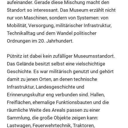
aufeinander. Gerade diese Mischung macht den
Standort so interessant. Das Museum erzählt nicht
nur von Maschinen, sondern von Systemen: von
Mobilität, Versorgung, militärischer Infrastruktur,
Technikalltag und dem Wandel politischer
Ordnungen im 20. Jahrhundert.
Pütnitz ist dabei kein zufälliger Museumsstandort.
Das Gelände besitzt selbst eine vielschichtige
Geschichte. Es war militärisch genutzt und gehört
damit zu jenen Orten, an denen technische
Infrastruktur, Landesgeschichte und
Erinnerungskultur eng verbunden sind. Hallen,
Freiflächen, ehemalige Funktionsbauten und die
räumliche Weite des Areals passen zu einer
Sammlung, die große Objekte zeigen kann:
Lastwagen, Feuerwehrtechnik, Traktoren,