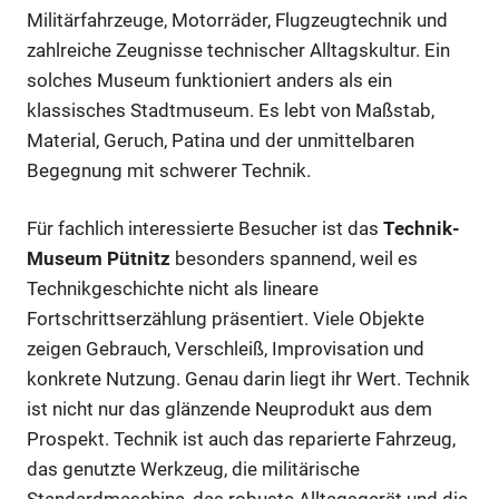
Militärfahrzeuge, Motorräder, Flugzeugtechnik und
zahlreiche Zeugnisse technischer Alltagskultur. Ein
solches Museum funktioniert anders als ein
klassisches Stadtmuseum. Es lebt von Maßstab,
Material, Geruch, Patina und der unmittelbaren
Begegnung mit schwerer Technik.
Für fachlich interessierte Besucher ist das
Technik-
Museum Pütnitz
besonders spannend, weil es
Technikgeschichte nicht als lineare
Fortschrittserzählung präsentiert. Viele Objekte
zeigen Gebrauch, Verschleiß, Improvisation und
konkrete Nutzung. Genau darin liegt ihr Wert. Technik
ist nicht nur das glänzende Neuprodukt aus dem
Prospekt. Technik ist auch das reparierte Fahrzeug,
das genutzte Werkzeug, die militärische