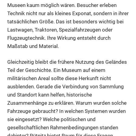
Museen kaum möglich wären. Besucher erleben
Technik nicht nur als kleines Exponat, sondern in ihrer
tatsächlichen Größe. Das ist besonders wichtig bei
Lastwagen, Traktoren, Spezialfahrzeugen oder
Flugzeugtechnik. Ihre Wirkung entsteht durch
Maßstab und Material.
Gleichzeitig bleibt die frühere Nutzung des Geländes
Teil der Geschichte. Ein Museum auf einem
militärischen Areal sollte diese Herkunft nicht
ausblenden. Gerade die Verbindung von Sammlung
und Standort kann helfen, historische
Zusammenhänge zu erklären. Warum wurden solche
Fahrzeuge gebraucht? In welchen Systemen wurden
sie eingesetzt? Welche politischen und
gesellschaftlichen Rahmenbedingungen standen
dahinter? Pütnitz bietet Raum für diese Fragen.