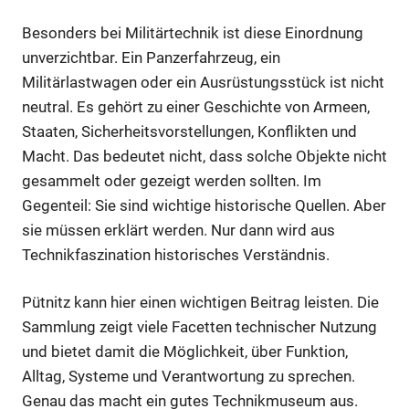
Besonders bei Militärtechnik ist diese Einordnung
unverzichtbar. Ein Panzerfahrzeug, ein
Militärlastwagen oder ein Ausrüstungsstück ist nicht
neutral. Es gehört zu einer Geschichte von Armeen,
Staaten, Sicherheitsvorstellungen, Konflikten und
Macht. Das bedeutet nicht, dass solche Objekte nicht
gesammelt oder gezeigt werden sollten. Im
Gegenteil: Sie sind wichtige historische Quellen. Aber
sie müssen erklärt werden. Nur dann wird aus
Technikfaszination historisches Verständnis.
Pütnitz kann hier einen wichtigen Beitrag leisten. Die
Sammlung zeigt viele Facetten technischer Nutzung
und bietet damit die Möglichkeit, über Funktion,
Alltag, Systeme und Verantwortung zu sprechen.
Genau das macht ein gutes Technikmuseum aus.