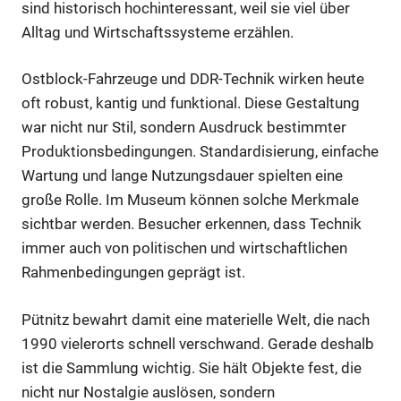
sind historisch hochinteressant, weil sie viel über
Alltag und Wirtschaftssysteme erzählen.
Ostblock-Fahrzeuge und DDR-Technik wirken heute
oft robust, kantig und funktional. Diese Gestaltung
war nicht nur Stil, sondern Ausdruck bestimmter
Produktionsbedingungen. Standardisierung, einfache
Wartung und lange Nutzungsdauer spielten eine
große Rolle. Im Museum können solche Merkmale
sichtbar werden. Besucher erkennen, dass Technik
immer auch von politischen und wirtschaftlichen
Rahmenbedingungen geprägt ist.
Pütnitz bewahrt damit eine materielle Welt, die nach
1990 vielerorts schnell verschwand. Gerade deshalb
ist die Sammlung wichtig. Sie hält Objekte fest, die
nicht nur Nostalgie auslösen, sondern