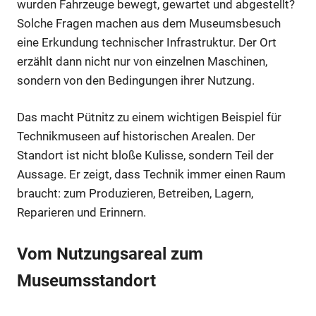
wurden Fahrzeuge bewegt, gewartet und abgestellt?
Solche Fragen machen aus dem Museumsbesuch
eine Erkundung technischer Infrastruktur. Der Ort
erzählt dann nicht nur von einzelnen Maschinen,
sondern von den Bedingungen ihrer Nutzung.
Das macht Pütnitz zu einem wichtigen Beispiel für
Technikmuseen auf historischen Arealen. Der
Standort ist nicht bloße Kulisse, sondern Teil der
Aussage. Er zeigt, dass Technik immer einen Raum
braucht: zum Produzieren, Betreiben, Lagern,
Reparieren und Erinnern.
Vom Nutzungsareal zum
Museumsstandort