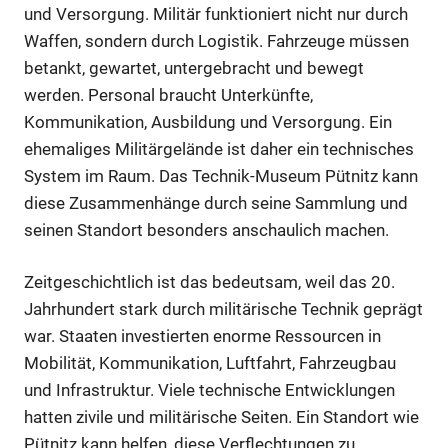
und Versorgung. Militär funktioniert nicht nur durch
Waffen, sondern durch Logistik. Fahrzeuge müssen
betankt, gewartet, untergebracht und bewegt
werden. Personal braucht Unterkünfte,
Kommunikation, Ausbildung und Versorgung. Ein
ehemaliges Militärgelände ist daher ein technisches
System im Raum. Das Technik-Museum Pütnitz kann
diese Zusammenhänge durch seine Sammlung und
seinen Standort besonders anschaulich machen.
Zeitgeschichtlich ist das bedeutsam, weil das 20.
Jahrhundert stark durch militärische Technik geprägt
war. Staaten investierten enorme Ressourcen in
Mobilität, Kommunikation, Luftfahrt, Fahrzeugbau
und Infrastruktur. Viele technische Entwicklungen
hatten zivile und militärische Seiten. Ein Standort wie
Pütnitz kann helfen, diese Verflechtungen zu