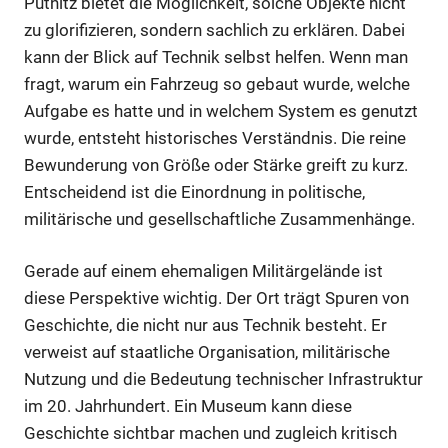
Pütnitz bietet die Möglichkeit, solche Objekte nicht
zu glorifizieren, sondern sachlich zu erklären. Dabei
kann der Blick auf Technik selbst helfen. Wenn man
fragt, warum ein Fahrzeug so gebaut wurde, welche
Aufgabe es hatte und in welchem System es genutzt
wurde, entsteht historisches Verständnis. Die reine
Bewunderung von Größe oder Stärke greift zu kurz.
Entscheidend ist die Einordnung in politische,
militärische und gesellschaftliche Zusammenhänge.
Gerade auf einem ehemaligen Militärgelände ist
diese Perspektive wichtig. Der Ort trägt Spuren von
Geschichte, die nicht nur aus Technik besteht. Er
verweist auf staatliche Organisation, militärische
Nutzung und die Bedeutung technischer Infrastruktur
im 20. Jahrhundert. Ein Museum kann diese
Geschichte sichtbar machen und zugleich kritisch