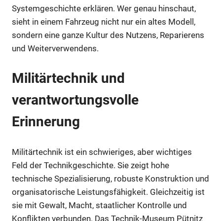
Systemgeschichte erklären. Wer genau hinschaut,
sieht in einem Fahrzeug nicht nur ein altes Modell,
sondern eine ganze Kultur des Nutzens, Reparierens
und Weiterverwendens.
Militärtechnik und
verantwortungsvolle
Erinnerung
Militärtechnik ist ein schwieriges, aber wichtiges
Feld der Technikgeschichte. Sie zeigt hohe
technische Spezialisierung, robuste Konstruktion und
organisatorische Leistungsfähigkeit. Gleichzeitig ist
sie mit Gewalt, Macht, staatlicher Kontrolle und
Konflikten verbunden. Das Technik-Museum Pütnitz