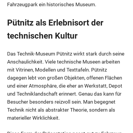
Fahrzeugpark ein historisches Museum.
Pütnitz als Erlebnisort der
technischen Kultur
Das Technik-Museum Pütnitz wirkt stark durch seine
Anschaulichkeit. Viele technische Museen arbeiten
mit Vitrinen, Modellen und Texttafeln. Pütnitz
dagegen lebt von großen Objekten, offenen Flächen
und einer Atmosphäre, die eher an Werkstatt, Depot
und Techniklandschaft erinnert. Genau das kann für
Besucher besonders reizvoll sein. Man begegnet
Technik nicht als abstrakter Theorie, sondern als
materieller Wirklichkeit.