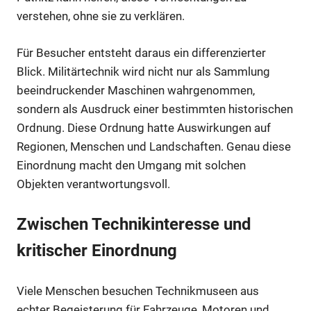
verstehen, ohne sie zu verklären.
Für Besucher entsteht daraus ein differenzierter
Blick. Militärtechnik wird nicht nur als Sammlung
beeindruckender Maschinen wahrgenommen,
sondern als Ausdruck einer bestimmten historischen
Ordnung. Diese Ordnung hatte Auswirkungen auf
Regionen, Menschen und Landschaften. Genau diese
Einordnung macht den Umgang mit solchen
Objekten verantwortungsvoll.
Zwischen Technikinteresse und
kritischer Einordnung
Viele Menschen besuchen Technikmuseen aus
echter Begeisterung für Fahrzeuge, Motoren und