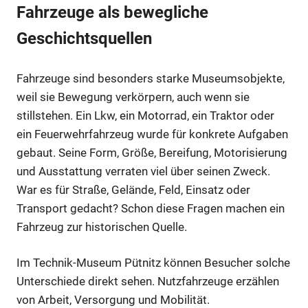
Fahrzeuge als bewegliche
Geschichtsquellen
Fahrzeuge sind besonders starke Museumsobjekte,
weil sie Bewegung verkörpern, auch wenn sie
stillstehen. Ein Lkw, ein Motorrad, ein Traktor oder
ein Feuerwehrfahrzeug wurde für konkrete Aufgaben
gebaut. Seine Form, Größe, Bereifung, Motorisierung
und Ausstattung verraten viel über seinen Zweck.
War es für Straße, Gelände, Feld, Einsatz oder
Transport gedacht? Schon diese Fragen machen ein
Fahrzeug zur historischen Quelle.
Im Technik-Museum Pütnitz können Besucher solche
Unterschiede direkt sehen. Nutzfahrzeuge erzählen
von Arbeit, Versorgung und Mobilität.