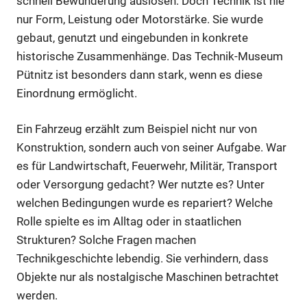
schnell Bewunderung auslösen. Doch Technik ist nie
nur Form, Leistung oder Motorstärke. Sie wurde
gebaut, genutzt und eingebunden in konkrete
historische Zusammenhänge. Das Technik-Museum
Pütnitz ist besonders dann stark, wenn es diese
Einordnung ermöglicht.
Ein Fahrzeug erzählt zum Beispiel nicht nur von
Konstruktion, sondern auch von seiner Aufgabe. War
es für Landwirtschaft, Feuerwehr, Militär, Transport
oder Versorgung gedacht? Wer nutzte es? Unter
welchen Bedingungen wurde es repariert? Welche
Rolle spielte es im Alltag oder in staatlichen
Strukturen? Solche Fragen machen
Technikgeschichte lebendig. Sie verhindern, dass
Objekte nur als nostalgische Maschinen betrachtet
werden.