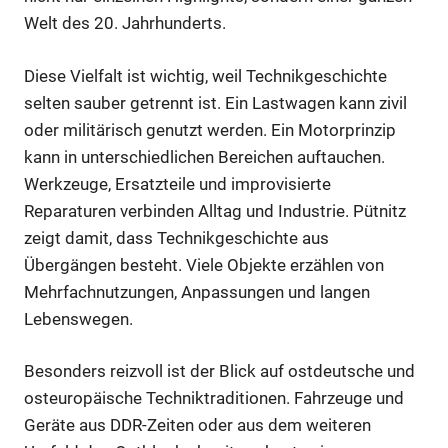
Welt des 20. Jahrhunderts.
Diese Vielfalt ist wichtig, weil Technikgeschichte
selten sauber getrennt ist. Ein Lastwagen kann zivil
oder militärisch genutzt werden. Ein Motorprinzip
kann in unterschiedlichen Bereichen auftauchen.
Werkzeuge, Ersatzteile und improvisierte
Reparaturen verbinden Alltag und Industrie. Pütnitz
zeigt damit, dass Technikgeschichte aus
Übergängen besteht. Viele Objekte erzählen von
Mehrfachnutzungen, Anpassungen und langen
Lebenswegen.
Besonders reizvoll ist der Blick auf ostdeutsche und
osteuropäische Techniktraditionen. Fahrzeuge und
Geräte aus DDR-Zeiten oder aus dem weiteren