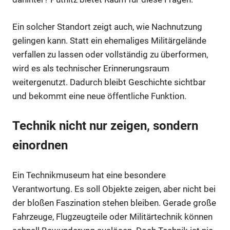
Ein solcher Standort zeigt auch, wie Nachnutzung
gelingen kann. Statt ein ehemaliges Militärgelände
verfallen zu lassen oder vollständig zu überformen,
wird es als technischer Erinnerungsraum
weitergenutzt. Dadurch bleibt Geschichte sichtbar
und bekommt eine neue öffentliche Funktion.
Technik nicht nur zeigen, sondern
einordnen
Ein Technikmuseum hat eine besondere
Verantwortung. Es soll Objekte zeigen, aber nicht bei
der bloßen Faszination stehen bleiben. Gerade große
Fahrzeuge, Flugzeugteile oder Militärtechnik können