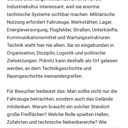
Industriekultur interessant, weil sie enorme
technische Systeme sichtbar machen. Militärische
Nutzung erfordert Fahrzeuge, Werkstätten, Lager,
Energieversorgung, Flugfelder, Straßen, Unterkünfte,
Kommunikationsmittel und Wartungsstrukturen.
Technik steht hier nie allein. Sie ist eingebunden in
Organisation, Disziplin, Logistik und politische
Zielsetzungen. Pütnitz kann deshalb als Ort gelesen
werden, an dem Technikgeschichte und
Raumgeschichte ineinandergreifen.
Für Besucher bedeutet das: Man sollte nicht nur die
Fahrzeuge betrachten, sondern auch das Gelände
mitdenken. Warum braucht ein solcher Standort
große Freiflächen? Welche Rolle spielten Hallen,
Zufahrten und technische Nebenbereiche? Wie