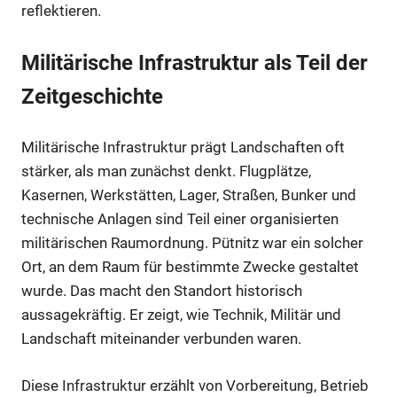
reflektieren.
Militärische Infrastruktur als Teil der
Zeitgeschichte
Militärische Infrastruktur prägt Landschaften oft
stärker, als man zunächst denkt. Flugplätze,
Kasernen, Werkstätten, Lager, Straßen, Bunker und
technische Anlagen sind Teil einer organisierten
militärischen Raumordnung. Pütnitz war ein solcher
Ort, an dem Raum für bestimmte Zwecke gestaltet
wurde. Das macht den Standort historisch
aussagekräftig. Er zeigt, wie Technik, Militär und
Landschaft miteinander verbunden waren.
Diese Infrastruktur erzählt von Vorbereitung, Betrieb