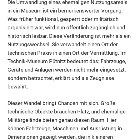
Die Umwandlung eines ehemaligen Nutzungsareals
in ein Museum ist ein bemerkenswerter Vorgang.
Was früher funktional, gesperrt oder militärisch
organisiert war, wird nun öffentlich zugänglich und
historisch lesbar. Diese Veränderung ist mehr als ein
Nutzungswechsel. Sie verwandelt einen Ort der
technischen Praxis in einen Ort der Vermittlung. Im
Technik-Museum Pütnitz bedeutet das: Fahrzeuge,
Geräte und Anlagen werden nicht mehr eingesetzt,
sondern betrachtet, erklärt und als Zeugnisse
bewahrt.
Dieser Wandel bringt Chancen mit sich. Große
technische Objekte brauchen Platz, und ehemalige
Militärgelände bieten genau diesen Raum. Hier
können Fahrzeuge, Maschinen und Ausrüstung in
Dimensionen gezeigt werden, die in kleineren