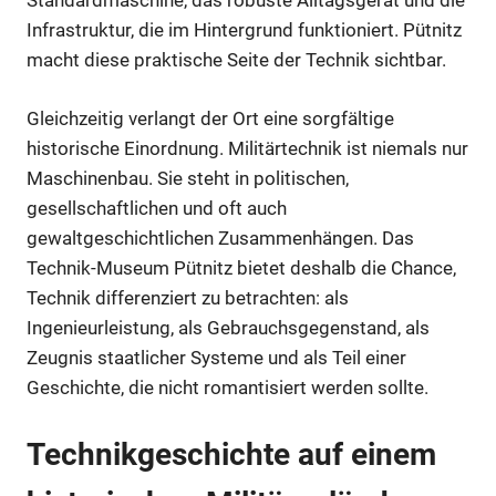
Standardmaschine, das robuste Alltagsgerät und die
Infrastruktur, die im Hintergrund funktioniert. Pütnitz
macht diese praktische Seite der Technik sichtbar.
Gleichzeitig verlangt der Ort eine sorgfältige
historische Einordnung. Militärtechnik ist niemals nur
Maschinenbau. Sie steht in politischen,
gesellschaftlichen und oft auch
gewaltgeschichtlichen Zusammenhängen. Das
Technik-Museum Pütnitz bietet deshalb die Chance,
Technik differenziert zu betrachten: als
Ingenieurleistung, als Gebrauchsgegenstand, als
Zeugnis staatlicher Systeme und als Teil einer
Geschichte, die nicht romantisiert werden sollte.
Technikgeschichte auf einem