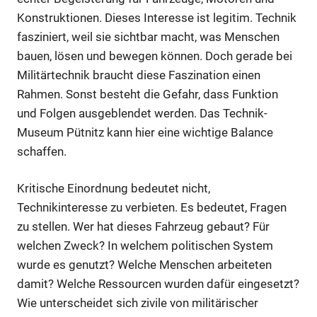
Konstruktionen. Dieses Interesse ist legitim. Technik
fasziniert, weil sie sichtbar macht, was Menschen
bauen, lösen und bewegen können. Doch gerade bei
Militärtechnik braucht diese Faszination einen
Rahmen. Sonst besteht die Gefahr, dass Funktion
und Folgen ausgeblendet werden. Das Technik-
Museum Pütnitz kann hier eine wichtige Balance
schaffen.
Kritische Einordnung bedeutet nicht,
Technikinteresse zu verbieten. Es bedeutet, Fragen
zu stellen. Wer hat dieses Fahrzeug gebaut? Für
welchen Zweck? In welchem politischen System
wurde es genutzt? Welche Menschen arbeiteten
damit? Welche Ressourcen wurden dafür eingesetzt?
Wie unterscheidet sich zivile von militärischer