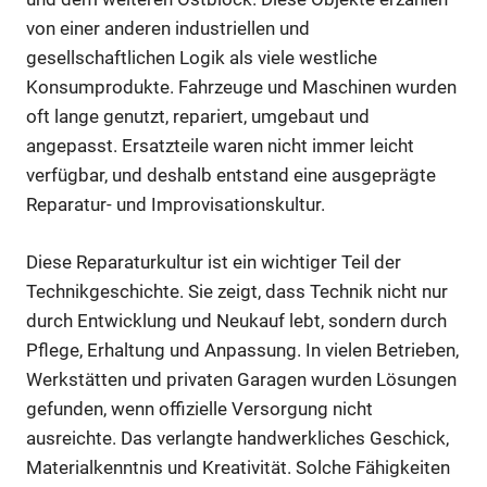
von einer anderen industriellen und
gesellschaftlichen Logik als viele westliche
Konsumprodukte. Fahrzeuge und Maschinen wurden
oft lange genutzt, repariert, umgebaut und
angepasst. Ersatzteile waren nicht immer leicht
verfügbar, und deshalb entstand eine ausgeprägte
Reparatur- und Improvisationskultur.
Diese Reparaturkultur ist ein wichtiger Teil der
Technikgeschichte. Sie zeigt, dass Technik nicht nur
durch Entwicklung und Neukauf lebt, sondern durch
Pflege, Erhaltung und Anpassung. In vielen Betrieben,
Werkstätten und privaten Garagen wurden Lösungen
gefunden, wenn offizielle Versorgung nicht
ausreichte. Das verlangte handwerkliches Geschick,
Materialkenntnis und Kreativität. Solche Fähigkeiten