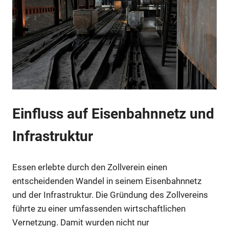
Einfluss auf Eisenbahnnetz und
Infrastruktur
Essen erlebte durch den Zollverein einen
entscheidenden Wandel in seinem Eisenbahnnetz
und der Infrastruktur. Die Gründung des Zollvereins
führte zu einer umfassenden wirtschaftlichen
Vernetzung. Damit wurden nicht nur