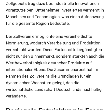
Zollgebiets trug dazu bei, industrielle Innovationen
voranzutreiben. Unternehmer investierten vermehrt in
Maschinen und Technologien, was einen Aufschwung
für die gesamte Region bedeutete.
Der Zollverein ermöglichte eine vereinheitlichte
Normierung, wodurch Verarbeitung und Produktion
vereinfacht wurden. Diese Fortschritte begünstigten
nicht nur den Binnenmarkt, sondern stärkten auch die
Wettbewerbsfähigkeit deutscher Produkte auf
internationaler Ebene. Die Zusammenarbeit hat im
Rahmen des Zollvereins die Grundlagen für ein
dynamisches Wachstum gelegt, das die
wirtschaftliche Landschaft Deutschlands nachhaltig
veränderte.