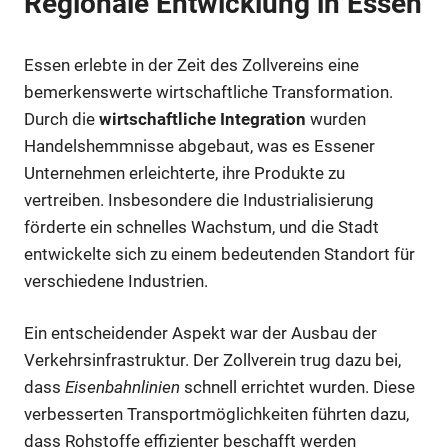
Regionale Entwicklung in Essen
Essen erlebte in der Zeit des Zollvereins eine
bemerkenswerte wirtschaftliche Transformation.
Durch die
wirtschaftliche Integration
wurden
Handelshemmnisse abgebaut, was es Essener
Unternehmen erleichterte, ihre Produkte zu
vertreiben. Insbesondere die Industrialisierung
förderte ein schnelles Wachstum, und die Stadt
entwickelte sich zu einem bedeutenden Standort für
verschiedene Industrien.
Ein entscheidender Aspekt war der Ausbau der
Verkehrsinfrastruktur. Der Zollverein trug dazu bei,
dass
Eisenbahnlinien
schnell errichtet wurden. Diese
verbesserten Transportmöglichkeiten führten dazu,
dass Rohstoffe effizienter beschafft werden