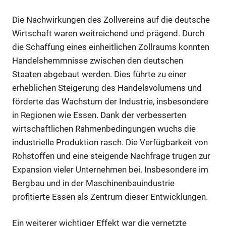
Die Nachwirkungen des Zollvereins auf die deutsche
Wirtschaft waren weitreichend und prägend. Durch
die Schaffung eines einheitlichen Zollraums konnten
Handelshemmnisse zwischen den deutschen
Staaten abgebaut werden. Dies führte zu einer
erheblichen Steigerung des Handelsvolumens und
förderte das Wachstum der Industrie, insbesondere
in Regionen wie Essen. Dank der verbesserten
wirtschaftlichen Rahmenbedingungen wuchs die
industrielle Produktion rasch. Die Verfügbarkeit von
Rohstoffen und eine steigende Nachfrage trugen zur
Expansion vieler Unternehmen bei. Insbesondere im
Bergbau und in der Maschinenbauindustrie
profitierte Essen als Zentrum dieser Entwicklungen.
Ein weiterer wichtiger Effekt war die vernetzte