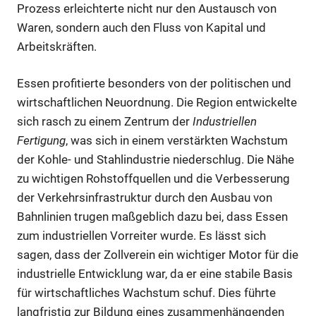
Prozess erleichterte nicht nur den Austausch von
Waren, sondern auch den Fluss von Kapital und
Arbeitskräften.
Essen profitierte besonders von der politischen und
wirtschaftlichen Neuordnung. Die Region entwickelte
sich rasch zu einem Zentrum der
Industriellen
Fertigung
, was sich in einem verstärkten Wachstum
der Kohle- und Stahlindustrie niederschlug. Die Nähe
zu wichtigen Rohstoffquellen und die Verbesserung
der Verkehrsinfrastruktur durch den Ausbau von
Bahnlinien trugen maßgeblich dazu bei, dass Essen
zum industriellen Vorreiter wurde. Es lässt sich
sagen, dass der Zollverein ein wichtiger Motor für die
industrielle Entwicklung war, da er eine stabile Basis
für wirtschaftliches Wachstum schuf. Dies führte
langfristig zur Bildung eines zusammenhängenden