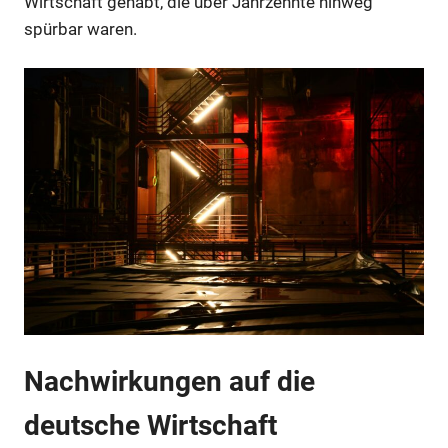
Wirtschaft gehabt, die über Jahrzehnte hinweg
spürbar waren.
Nachwirkungen auf die
deutsche Wirtschaft