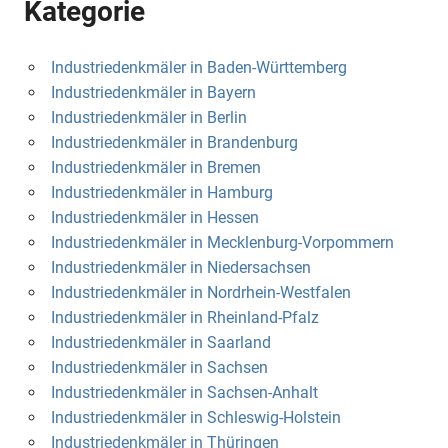
Kategorie
Industriedenkmäler in Baden-Württemberg
Industriedenkmäler in Bayern
Industriedenkmäler in Berlin
Industriedenkmäler in Brandenburg
Industriedenkmäler in Bremen
Industriedenkmäler in Hamburg
Industriedenkmäler in Hessen
Industriedenkmäler in Mecklenburg-Vorpommern
Industriedenkmäler in Niedersachsen
Industriedenkmäler in Nordrhein-Westfalen
Industriedenkmäler in Rheinland-Pfalz
Industriedenkmäler in Saarland
Industriedenkmäler in Sachsen
Industriedenkmäler in Sachsen-Anhalt
Industriedenkmäler in Schleswig-Holstein
Industriedenkmäler in Thüringen