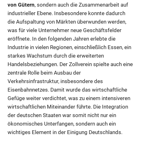
von Gütern
, sondern auch die Zusammenarbeit auf
industrieller Ebene. Insbesondere konnte dadurch
die Aufspaltung von Märkten überwunden werden,
was für viele Unternehmer neue Geschäftsfelder
eröffnete. In den folgenden Jahren erlebte die
Industrie in vielen Regionen, einschließlich Essen, ein
starkes Wachstum durch die erweiterten
Handelsbeziehungen. Der Zollverein spielte auch eine
zentrale Rolle beim Ausbau der
Verkehrsinfrastruktur, insbesondere des
Eisenbahnnetzes. Damit wurde das wirtschaftliche
Gefüge weiter verdichtet, was zu einem intensiveren
wirtschaftlichen Miteinander führte. Die Integration
der deutschen Staaten war somit nicht nur ein
ökonomisches Unterfangen, sondern auch ein
wichtiges Element in der Einigung Deutschlands.