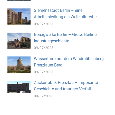
Siemensstadt Berlin – eine
Arbeitersiedlung als Weltkulturerbe
09/07/2023
Borsigwerke Berlin – Große Berliner
Industriegeschichte
09/07/2023
Wasserturm auf dem Windmühlenberg
Prenzlauer Berg
09/07/2023
Zuckerfabrik Prenzlau – Imposante
Geschichte und trauriger Verfall
09/07/2023