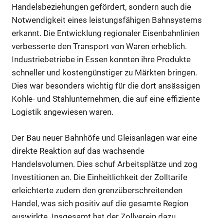
Handelsbeziehungen gefördert, sondern auch die
Notwendigkeit eines leistungsfähigen Bahnsystems
erkannt. Die Entwicklung regionaler Eisenbahnlinien
verbesserte den Transport von Waren erheblich.
Industriebetriebe in Essen konnten ihre Produkte
schneller und kostengünstiger zu Märkten bringen.
Dies war besonders wichtig für die dort ansässigen
Kohle- und Stahlunternehmen, die auf eine effiziente
Logistik angewiesen waren.
Der Bau neuer Bahnhöfe und Gleisanlagen war eine
direkte Reaktion auf das wachsende
Handelsvolumen. Dies schuf Arbeitsplätze und zog
Investitionen an. Die Einheitlichkeit der Zolltarife
erleichterte zudem den grenzüberschreitenden
Handel, was sich positiv auf die gesamte Region
auswirkte. Insgesamt hat der Zollverein dazu