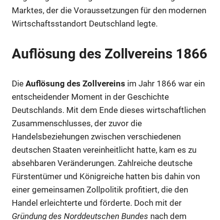
Marktes, der die Voraussetzungen für den modernen
Wirtschaftsstandort Deutschland legte.
Auflösung des Zollvereins 1866
Die
Auflösung des Zollvereins
im Jahr 1866 war ein
entscheidender Moment in der Geschichte
Deutschlands. Mit dem Ende dieses wirtschaftlichen
Zusammenschlusses, der zuvor die
Handelsbeziehungen zwischen verschiedenen
deutschen Staaten vereinheitlicht hatte, kam es zu
absehbaren Veränderungen. Zahlreiche deutsche
Fürstentümer und Königreiche hatten bis dahin von
einer gemeinsamen Zollpolitik profitiert, die den
Handel erleichterte und förderte. Doch mit der
Gründung des Norddeutschen Bundes
nach dem