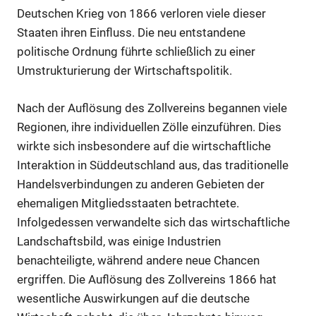
Deutschen Krieg von 1866 verloren viele dieser
Staaten ihren Einfluss. Die neu entstandene
politische Ordnung führte schließlich zu einer
Umstrukturierung der Wirtschaftspolitik.
Nach der Auflösung des Zollvereins begannen viele
Regionen, ihre individuellen Zölle einzuführen. Dies
wirkte sich insbesondere auf die wirtschaftliche
Interaktion in Süddeutschland aus, das traditionelle
Handelsverbindungen zu anderen Gebieten der
ehemaligen Mitgliedsstaaten betrachtete.
Infolgedessen verwandelte sich das wirtschaftliche
Landschaftsbild, was einige Industrien
benachteiligte, während andere neue Chancen
ergriffen. Die Auflösung des Zollvereins 1866 hat
wesentliche Auswirkungen auf die deutsche