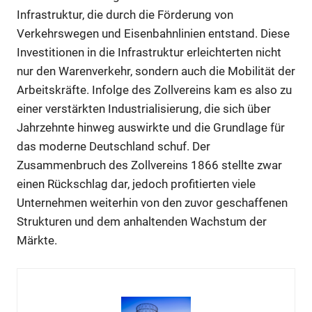
Infrastruktur, die durch die Förderung von
Verkehrswegen und Eisenbahnlinien entstand. Diese
Investitionen in die Infrastruktur erleichterten nicht
nur den Warenverkehr, sondern auch die Mobilität der
Arbeitskräfte. Infolge des Zollvereins kam es also zu
einer verstärkten Industrialisierung, die sich über
Jahrzehnte hinweg auswirkte und die Grundlage für
das moderne Deutschland schuf. Der
Zusammenbruch des Zollvereins 1866 stellte zwar
einen Rückschlag dar, jedoch profitierten viele
Unternehmen weiterhin von den zuvor geschaffenen
Strukturen und dem anhaltenden Wachstum der
Märkte.