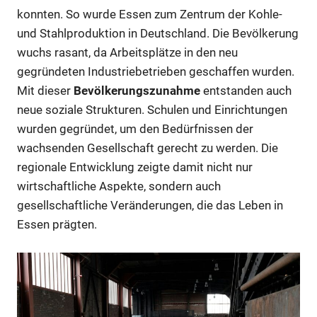
konnten. So wurde Essen zum Zentrum der Kohle-
und Stahlproduktion in Deutschland. Die Bevölkerung
wuchs rasant, da Arbeitsplätze in den neu
gegründeten Industriebetrieben geschaffen wurden.
Mit dieser
Bevölkerungszunahme
entstanden auch
neue soziale Strukturen. Schulen und Einrichtungen
wurden gegründet, um den Bedürfnissen der
wachsenden Gesellschaft gerecht zu werden. Die
regionale Entwicklung zeigte damit nicht nur
wirtschaftliche Aspekte, sondern auch
gesellschaftliche Veränderungen, die das Leben in
Essen prägten.