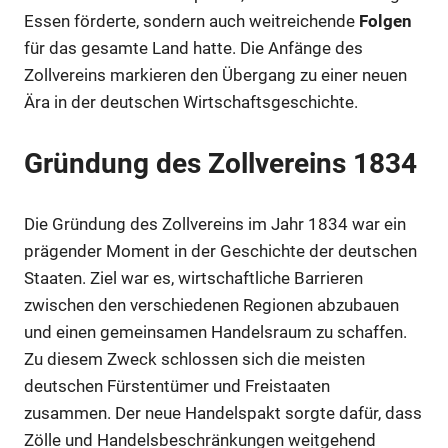
Essen förderte, sondern auch weitreichende
Folgen
für das gesamte Land hatte. Die Anfänge des
Zollvereins markieren den Übergang zu einer neuen
Ära in der deutschen Wirtschaftsgeschichte.
Gründung des Zollvereins 1834
Die Gründung des Zollvereins im Jahr 1834 war ein
prägender Moment in der Geschichte der deutschen
Staaten. Ziel war es, wirtschaftliche Barrieren
zwischen den verschiedenen Regionen abzubauen
und einen gemeinsamen Handelsraum zu schaffen.
Zu diesem Zweck schlossen sich die meisten
deutschen Fürstentümer und Freistaaten
zusammen. Der neue Handelspakt sorgte dafür, dass
Zölle und Handelsbeschränkungen weitgehend