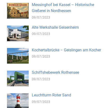
Messinghof bei Kassel – Historische
Gießerei in Nordhessen
09/07/2023
Alte Werkshalle Geisenheim
09/07/2023
Kochertalbrücke – Geislingen am Kocher
09/07/2023
Schiffshebewerk Rothensee
09/07/2023
Leuchtturm Roter Sand
09/07/2023