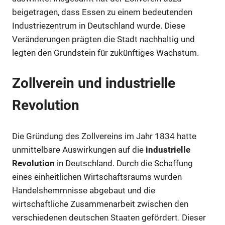
beigetragen, dass Essen zu einem bedeutenden
Industriezentrum in Deutschland wurde. Diese
Veränderungen prägten die Stadt nachhaltig und
legten den Grundstein für zukünftiges Wachstum.
Zollverein und industrielle
Revolution
Die Gründung des Zollvereins im Jahr 1834 hatte
unmittelbare Auswirkungen auf die
industrielle
Revolution
in Deutschland. Durch die Schaffung
eines einheitlichen Wirtschaftsraums wurden
Handelshemmnisse abgebaut und die
wirtschaftliche Zusammenarbeit zwischen den
verschiedenen deutschen Staaten gefördert. Dieser