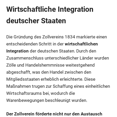
Wirtschaftliche Integration
deutscher Staaten
Die Gründung des Zollvereins 1834 markierte einen
entscheidenden Schritt in der
wirtschaftlichen
Integration
der deutschen Staaten. Durch den
Zusammenschluss unterschiedlicher Länder wurden
Zölle und Handelshemmnisse weitestgehend
abgeschafft, was den Handel zwischen den
Mitgliedsstaaten erheblich erleichterte. Diese
Maßnahmen trugen zur Schaffung eines einheitlichen
Wirtschaftsraums bei, wodurch die
Warenbewegungen beschleunigt wurden.
Der Zollverein förderte nicht nur den Austausch