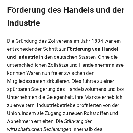
Förderung des Handels und der
Industrie
Die Gründung des Zollvereins im Jahr 1834 war ein
entscheidender Schritt zur
Förderung von Handel
und Industrie
in den deutschen Staaten. Ohne die
unterschiedlichen Zollsätze und Handelshemmnisse
konnten Waren nun freier zwischen den
Mitgliedsstaaten zirkulieren. Dies führte zu einer
spürbaren Steigerung des Handelsvolumens und bot
Unternehmen die Gelegenheit, ihre Märkte erheblich
zu erweitern. Industriebetriebe profitierten von der
Union, indem sie Zugang zu neuen Rohstoffen und
Abnehmern erhielten. Die
Stärkung der
wirtschaftlichen Beziehungen
innerhalb des