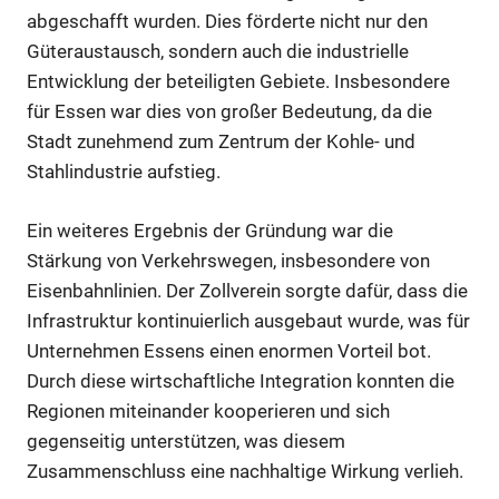
abgeschafft wurden. Dies förderte nicht nur den
Güteraustausch, sondern auch die industrielle
Entwicklung der beteiligten Gebiete. Insbesondere
für Essen war dies von großer Bedeutung, da die
Stadt zunehmend zum Zentrum der Kohle- und
Stahlindustrie aufstieg.
Ein weiteres Ergebnis der Gründung war die
Stärkung von Verkehrswegen, insbesondere von
Eisenbahnlinien. Der Zollverein sorgte dafür, dass die
Infrastruktur kontinuierlich ausgebaut wurde, was für
Unternehmen Essens einen enormen Vorteil bot.
Durch diese wirtschaftliche Integration konnten die
Regionen miteinander kooperieren und sich
gegenseitig unterstützen, was diesem
Zusammenschluss eine nachhaltige Wirkung verlieh.