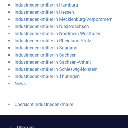
Industriedenkmäler in Hamburg
Industriedenkmäler in Hessen
Industriedenkmäler in Mecklenburg-Vorpommern
Industriedenkmäler in Niedersachsen
Industriedenkmäler in Nordrhein-Westfalen
Industriedenkmäler in Rheinland-Pfalz
Industriedenkmäler in Saarland
Industriedenkmäler in Sachsen
Industriedenkmäler in Sachsen-Anhalt
Industriedenkmäler in Schleswig-Holstein
Industriedenkmäler in Thüringen
News
Übersicht Industriedenkmäler
Über uns