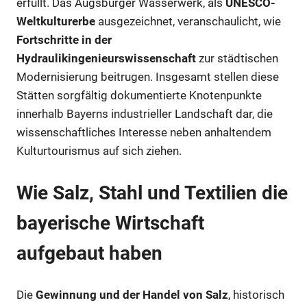
erfüllt. Das Augsburger Wasserwerk, als
UNESCO-
Weltkulturerbe
ausgezeichnet, veranschaulicht, wie
Fortschritte in der
Hydraulikingenieurswissenschaft
zur städtischen
Modernisierung beitrugen. Insgesamt stellen diese
Stätten sorgfältig dokumentierte Knotenpunkte
innerhalb Bayerns industrieller Landschaft dar, die
wissenschaftliches Interesse neben anhaltendem
Kulturtourismus auf sich ziehen.
Wie Salz, Stahl und Textilien die
bayerische Wirtschaft
aufgebaut haben
Die
Gewinnung und der Handel von Salz
, historisch