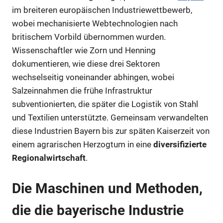
im breiteren europäischen Industriewettbewerb,
wobei mechanisierte Webtechnologien nach
britischem Vorbild übernommen wurden.
Wissenschaftler wie Zorn und Henning
dokumentieren, wie diese drei Sektoren
wechselseitig voneinander abhingen, wobei
Salzeinnahmen die frühe Infrastruktur
subventionierten, die später die Logistik von Stahl
und Textilien unterstützte. Gemeinsam verwandelten
diese Industrien Bayern bis zur späten Kaiserzeit von
einem agrarischen Herzogtum in eine
diversifizierte
Regionalwirtschaft
.
Die Maschinen und Methoden,
die die bayerische Industrie