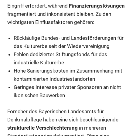
Eingriff erfordert, während
Finanzierungslösungen
fragmentiert und inkonsistent bleiben. Zu den
wichtigsten Einflussfaktoren gehören:
Rückläufige Bundes- und Landesförderungen für
das Kulturerbe seit der Wiedervereinigung
Fehlen dedizierter Stiftungsfonds für das
industrielle Kulturerbe
Hohe Sanierungskosten im Zusammenhang mit
kontaminierten Industriestandorten
Geringes Interesse privater Sponsoren an nicht
ikonischen Bauwerken
Forscher des Bayerischen Landesamts für
Denkmalpflege haben eine sich beschleunigende
strukturelle Verschlechterung
in mehreren
Standortkategorien dokumentiert. Ohne eine