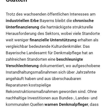
Trotz des wachsenden öffentlichen Interesses am
industriellen Erbe
Bayerns bleibt die
chronische
Unterfinanzierung
die hartnäckigste strukturelle
Herausforderung des Sektors, wobei viele Standorte
weit weniger
finanzielle Unterstützung
erhalten als
vergleichbar bedeutende Kulturdenkmäler. Das
Bayerische Landesamt für Denkmalpflege hat an
zahlreichen Standorten eine
beschleunigte
Verschlechterung
dokumentiert, wo aufgeschobene
Instandhaltungsmaßnahmen sich über Jahrzehnte
angehäuft haben und aus überschaubaren
Reparaturen kostspielige
Rekonstruktionsmaßnahmen geworden sind. Ohne
nachhaltige Investitionen aus Bundes-, Landes- und
kommunalen Quellen
warnen Denkmalpfleger
, dass