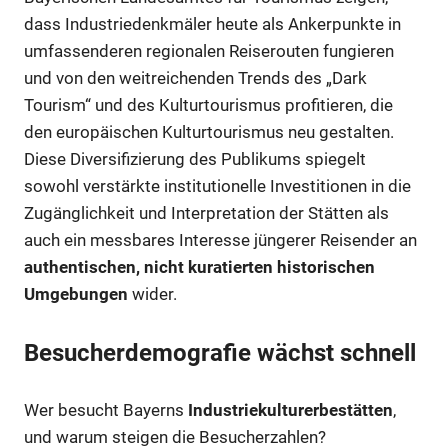
dass Industriedenkmäler heute als Ankerpunkte in
umfassenderen regionalen Reiserouten fungieren
und von den weitreichenden Trends des „Dark
Tourism“ und des Kulturtourismus profitieren, die
den europäischen Kulturtourismus neu gestalten.
Diese Diversifizierung des Publikums spiegelt
sowohl verstärkte institutionelle Investitionen in die
Zugänglichkeit und Interpretation der Stätten als
auch ein messbares Interesse jüngerer Reisender an
authentischen, nicht kuratierten historischen
Umgebungen
wider.
Besucherdemografie wächst schnell
Wer besucht Bayerns
Industriekulturerbestätten
,
und warum steigen die Besucherzahlen?