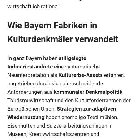
wirtschaftlich rational.
Wie Bayern Fabriken in
Kulturdenkmäler verwandelt
In ganz Bayern haben
stillgelegte
Industriestandorte
eine systematische
Neuinterpretation als
Kulturerbe-Assets
erfahren,
angetrieben durch sich überschneidende
Anforderungen aus
kommunaler Denkmalpolitik
,
Tourismuwirtschaft und den Kulturförderrahmen der
Europäischen Union.
Strategien zur adaptiven
Wiedernutzung
haben ehemalige Textilmühlen,
Eisenhütten und Salzverarbeitungsanlagen in
Museen, Kreativwirtschaftszentren und