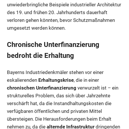
unwiederbringliche Beispiele industrieller Architektur
des 19. und frühen 20. Jahrhunderts dauerhaft
verloren gehen könnten, bevor Schutzmaßnahmen
umgesetzt werden können.
Chronische Unterfinanzierung
bedroht die Erhaltung
Bayerns Industriedenkmäler stehen vor einer
eskalierenden
Erhaltungskrise
, die in einer
chronischen Unterfinanzierung
verwurzelt ist – ein
strukturelles Problem, das sich über Jahrzehnte
verschärft hat, da die Instandhaltungskosten die
verfügbaren öffentlichen und privaten Mittel
übersteigen. Die Herausforderungen beim Erhalt
nehmen zu, da die
alternde Infrastruktur
dringenden