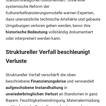
systemische Reform der
Kulturerbefinanzierungsmodelle warnen Experten,
dass unersetzliche technische Artefakte und gebaute
Umgebungen verloren gehen werden, bevor ihre
historische Bedeutung
vollständig dokumentiert
oder interpretiert werden kann.
Struktureller Verfall beschleunigt
Verluste
Struktureller Verfall verschärft die oben
beschriebene
Finanzierungskrise
und verwandelt
aufgeschobene Instandhaltung
in
unwiederbringlichen Verlust
an Standorten in ganz
Bayern. Feuchtigkeitseindringung, Materialermüdung