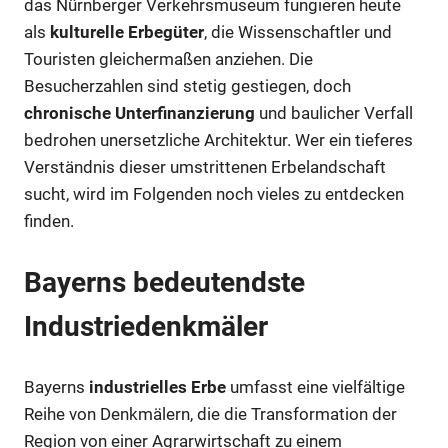
das Nürnberger Verkehrsmuseum fungieren heute
als
kulturelle Erbegüter
, die Wissenschaftler und
Touristen gleichermaßen anziehen. Die
Besucherzahlen sind stetig gestiegen, doch
chronische Unterfinanzierung
und baulicher Verfall
bedrohen unersetzliche Architektur. Wer ein tieferes
Verständnis dieser umstrittenen Erbelandschaft
sucht, wird im Folgenden noch vieles zu entdecken
finden.
Bayerns bedeutendste
Industriedenkmäler
Bayerns
industrielles Erbe
umfasst eine vielfältige
Reihe von Denkmälern, die die Transformation der
Region von einer Agrarwirtschaft zu einem