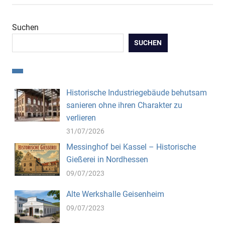
Suchen
SUCHEN
Historische Industriegebäude behutsam
sanieren ohne ihren Charakter zu
verlieren
31/07/2026
Messinghof bei Kassel – Historische
Gießerei in Nordhessen
09/07/2023
Alte Werkshalle Geisenheim
09/07/2023