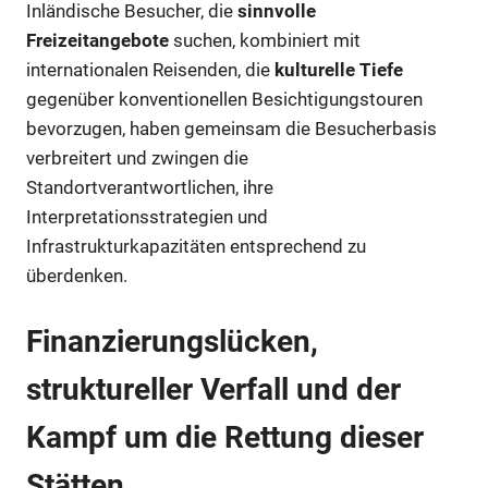
Inländische Besucher, die
sinnvolle
Freizeitangebote
suchen, kombiniert mit
internationalen Reisenden, die
kulturelle Tiefe
gegenüber konventionellen Besichtigungstouren
bevorzugen, haben gemeinsam die Besucherbasis
verbreitert und zwingen die
Standortverantwortlichen, ihre
Interpretationsstrategien und
Infrastrukturkapazitäten entsprechend zu
überdenken.
Finanzierungslücken,
struktureller Verfall und der
Kampf um die Rettung dieser
Stätten