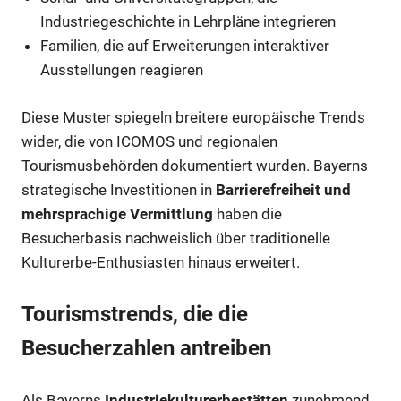
Industriegeschichte in Lehrpläne integrieren
Familien, die auf Erweiterungen interaktiver
Ausstellungen reagieren
Diese Muster spiegeln breitere europäische Trends
wider, die von ICOMOS und regionalen
Tourismusbehörden dokumentiert wurden. Bayerns
strategische Investitionen in
Barrierefreiheit und
mehrsprachige Vermittlung
haben die
Besucherbasis nachweislich über traditionelle
Kulturerbe-Enthusiasten hinaus erweitert.
Tourismstrends, die die
Besucherzahlen antreiben
Als Bayerns
Industriekulturerbestätten
zunehmend