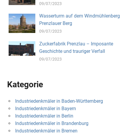
09/07/2023
Wasserturm auf dem Windmühlenberg
Prenzlauer Berg
09/07/2023
Zuckerfabrik Prenzlau – Imposante
Geschichte und trauriger Verfall
09/07/2023
Kategorie
Industriedenkmäler in Baden-Württemberg
Industriedenkmäler in Bayern
Industriedenkmäler in Berlin
Industriedenkmäler in Brandenburg
Industriedenkmäler in Bremen