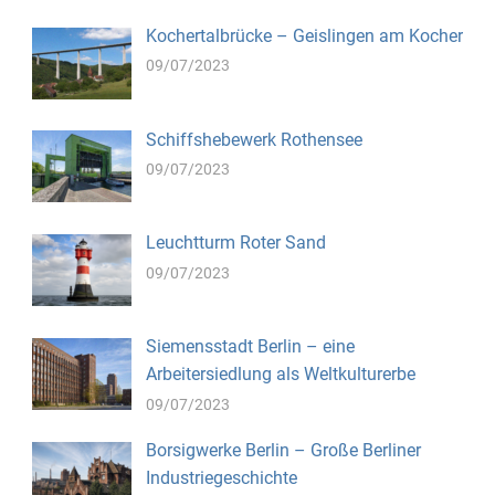
Kochertalbrücke – Geislingen am Kocher
09/07/2023
Schiffshebewerk Rothensee
09/07/2023
Leuchtturm Roter Sand
09/07/2023
Siemensstadt Berlin – eine
Arbeitersiedlung als Weltkulturerbe
09/07/2023
Borsigwerke Berlin – Große Berliner
Industriegeschichte