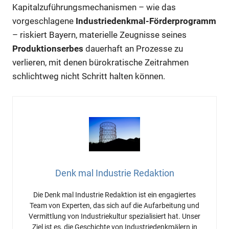
Kapitalzuführungsmechanismen – wie das
vorgeschlagene
Industriedenkmal-Förderprogramm
– riskiert Bayern, materielle Zeugnisse seines
Produktionserbes
dauerhaft an Prozesse zu
verlieren, mit denen bürokratische Zeitrahmen
schlichtweg nicht Schritt halten können.
Denk mal Industrie Redaktion
Die Denk mal Industrie Redaktion ist ein engagiertes
Team von Experten, das sich auf die Aufarbeitung und
Vermittlung von Industriekultur spezialisiert hat. Unser
Ziel ist es, die Geschichte von Industriedenkmälern in