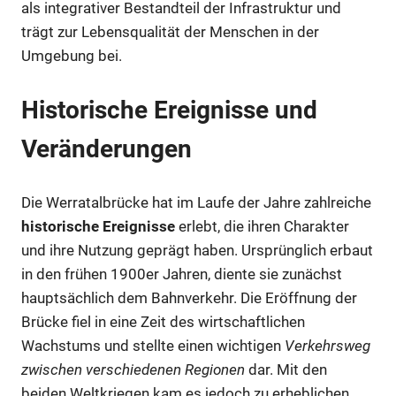
als integrativer Bestandteil der Infrastruktur und
trägt zur Lebensqualität der Menschen in der
Umgebung bei.
Historische Ereignisse und
Veränderungen
Die Werratalbrücke hat im Laufe der Jahre zahlreiche
historische Ereignisse
erlebt, die ihren Charakter
und ihre Nutzung geprägt haben. Ursprünglich erbaut
in den frühen 1900er Jahren, diente sie zunächst
hauptsächlich dem Bahnverkehr. Die Eröffnung der
Brücke fiel in eine Zeit des wirtschaftlichen
Wachstums und stellte einen wichtigen
Verkehrsweg
zwischen verschiedenen Regionen
dar. Mit den
beiden Weltkriegen kam es jedoch zu erheblichen