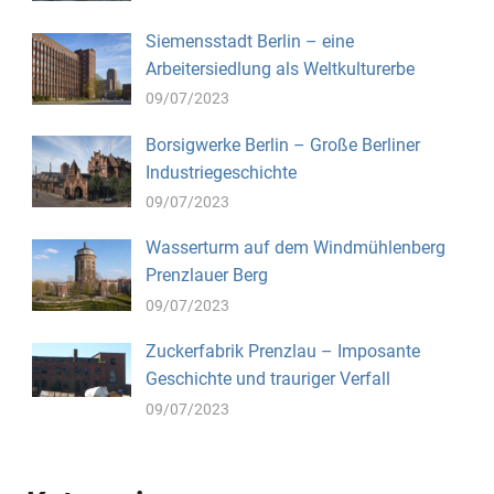
Siemensstadt Berlin – eine
Arbeitersiedlung als Weltkulturerbe
09/07/2023
Borsigwerke Berlin – Große Berliner
Industriegeschichte
09/07/2023
Wasserturm auf dem Windmühlenberg
Prenzlauer Berg
09/07/2023
Zuckerfabrik Prenzlau – Imposante
Geschichte und trauriger Verfall
09/07/2023