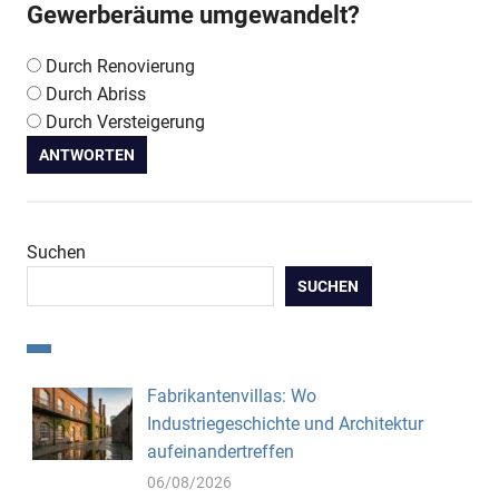
Gewerberäume umgewandelt?
Durch Renovierung
Durch Abriss
Durch Versteigerung
ANTWORTEN
Suchen
SUCHEN
Fabrikantenvillas: Wo
Industriegeschichte und Architektur
aufeinandertreffen
06/08/2026