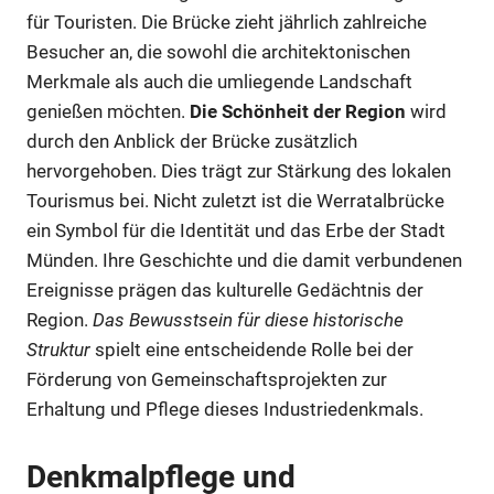
für Touristen. Die Brücke zieht jährlich zahlreiche
Besucher an, die sowohl die architektonischen
Merkmale als auch die umliegende Landschaft
genießen möchten.
Die Schönheit der Region
wird
durch den Anblick der Brücke zusätzlich
hervorgehoben. Dies trägt zur Stärkung des lokalen
Tourismus bei. Nicht zuletzt ist die Werratalbrücke
ein Symbol für die Identität und das Erbe der Stadt
Münden. Ihre Geschichte und die damit verbundenen
Ereignisse prägen das kulturelle Gedächtnis der
Region.
Das Bewusstsein für diese historische
Struktur
spielt eine entscheidende Rolle bei der
Förderung von Gemeinschaftsprojekten zur
Erhaltung und Pflege dieses Industriedenkmals.
Denkmalpflege und