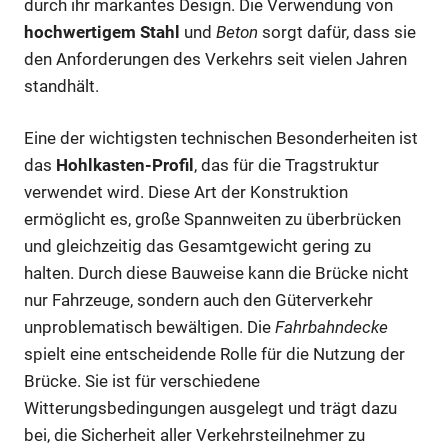
durch ihr markantes Design. Die Verwendung von
hochwertigem Stahl
und
Beton
sorgt dafür, dass sie
den Anforderungen des Verkehrs seit vielen Jahren
standhält.
Eine der wichtigsten technischen Besonderheiten ist
das
Hohlkasten-Profil
, das für die Tragstruktur
verwendet wird. Diese Art der Konstruktion
ermöglicht es, große Spannweiten zu überbrücken
und gleichzeitig das Gesamtgewicht gering zu
halten. Durch diese Bauweise kann die Brücke nicht
nur Fahrzeuge, sondern auch den Güterverkehr
unproblematisch bewältigen. Die
Fahrbahndecke
spielt eine entscheidende Rolle für die Nutzung der
Brücke. Sie ist für verschiedene
Witterungsbedingungen ausgelegt und trägt dazu
bei, die Sicherheit aller Verkehrsteilnehmer zu