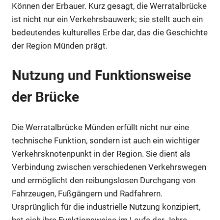
Können der Erbauer. Kurz gesagt, die Werratalbrücke
ist nicht nur ein Verkehrsbauwerk; sie stellt auch ein
bedeutendes kulturelles Erbe dar, das die Geschichte
der Region Münden prägt.
Nutzung und Funktionsweise
der Brücke
Die Werratalbrücke Münden erfüllt nicht nur eine
technische Funktion, sondern ist auch ein wichtiger
Verkehrsknotenpunkt in der Region. Sie dient als
Verbindung zwischen verschiedenen Verkehrswegen
und ermöglicht den reibungslosen Durchgang von
Fahrzeugen, Fußgängern und Radfahrern.
Ursprünglich für die industrielle Nutzung konzipiert,
hat sich ihre Funktionsweise im Laufe der Jahre