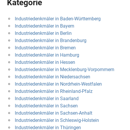
Kategorie
Industriedenkmäler in Baden-Württemberg
Industriedenkmäler in Bayern
Industriedenkmäler in Berlin
Industriedenkmäler in Brandenburg
Industriedenkmäler in Bremen
Industriedenkmäler in Hamburg
Industriedenkmäler in Hessen
Industriedenkmäler in Mecklenburg-Vorpommern
Industriedenkmäler in Niedersachsen
Industriedenkmäler in Nordrhein-Westfalen
Industriedenkmäler in Rheinland-Pfalz
Industriedenkmäler in Saarland
Industriedenkmäler in Sachsen
Industriedenkmäler in Sachsen-Anhalt
Industriedenkmäler in Schleswig-Holstein
Industriedenkmäler in Thüringen