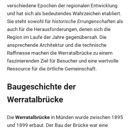
verschiedene Epochen der regionalen Entwicklung
und hat sich als bedeutendes Wahrzeichen etabliert.
Sie steht sowohl für
historische Errungenschaften
als
auch für die Herausforderungen, denen sich die
Region im Laufe der Jahre gegenübersah. Die
ansprechende Architektur und die technische
Raffinesse machen die Werratalbrücke zu einem
faszinierenden Ziel für Besucher und eine wertvolle
Ressource für die örtliche Gemeinschaft.
Baugeschichte der
Werratalbrücke
Die
Werratalbrücke
in Münden wurde zwischen 1895
und 1899 erbaut. Der Bau der Brücke war eine