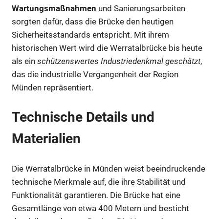
Wartungsmaßnahmen
und Sanierungsarbeiten
sorgten dafür, dass die Brücke den heutigen
Sicherheitsstandards entspricht. Mit ihrem
historischen Wert wird die Werratalbrücke bis heute
als ein
schützenswertes Industriedenkmal geschätzt
,
das die industrielle Vergangenheit der Region
Münden repräsentiert.
Technische Details und
Materialien
Die Werratalbrücke in Münden weist beeindruckende
technische Merkmale auf, die ihre Stabilität und
Funktionalität garantieren. Die Brücke hat eine
Gesamtlänge von etwa 400 Metern und besticht