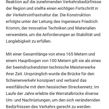
Reaktion auf die zunehmenden Verkehrsbedürfnisse
der Region und stellte einen
wichtigen Fortschritt in
der Verkehrsinfrastruktur
dar. Die Konstruktion
erfolgte unter der Leitung des Ingenieurs Friedrich
Kromm, der innovative Techniken und Materialien
verwendete, um die Anforderungen an Stabilität und
Langlebigkeit zu erfüllen.
Mit einer Gesamtlänge von etwa 165 Metern und
einem Hauptbogen von 100 Metern gilt sie als eines
der beeindruckendsten technische Meisterwerke
ihrer Zeit. Ursprünglich wurde die Brücke für den
Schienenverkehr konzipiert und verband das
westfälische mit dem hessischen Streckennetz. Im
Laufe der Jahre erlebte die Werratalbrücke diverse
Um- und Nachrüstungen, um den sich verändernden
Bedürfnissen des Verkehrs gerecht zu werden.