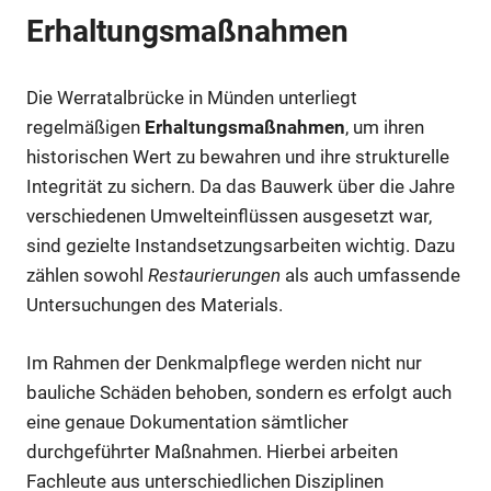
Erhaltungsmaßnahmen
Die Werratalbrücke in Münden unterliegt
regelmäßigen
Erhaltungsmaßnahmen
, um ihren
historischen Wert zu bewahren und ihre strukturelle
Integrität zu sichern. Da das Bauwerk über die Jahre
verschiedenen Umwelteinflüssen ausgesetzt war,
sind gezielte Instandsetzungsarbeiten wichtig. Dazu
zählen sowohl
Restaurierungen
als auch umfassende
Untersuchungen des Materials.
Im Rahmen der Denkmalpflege werden nicht nur
bauliche Schäden behoben, sondern es erfolgt auch
eine genaue Dokumentation sämtlicher
durchgeführter Maßnahmen. Hierbei arbeiten
Fachleute aus unterschiedlichen Disziplinen