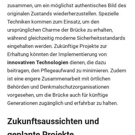
zusammen, um ein möglichst authentisches Bild des
originalen Zustands wiederherzustellen. Spezielle
Techniken kommen zum Einsatz, um den
ursprünglichen Charme der Brücke zu erhalten,
während gleichzeitig moderne Sicherheitsstandards
eingehalten werden. Zukünftige Projekte zur
Erhaltung könnten der Implementierung von
innovativen Technologien
dienen, die dazu
beitragen, den Pflegeaufwand zu minimieren. Zudem
ist eine engere Zusammenarbeit mit örtlichen
Behörden und Denkmalschutzorganisationen
vorgesehen, um die Brücke auch für künftige
Generationen zugänglich und erfahrbar zu halten.
Zukunftsaussichten und
geplante Projekte