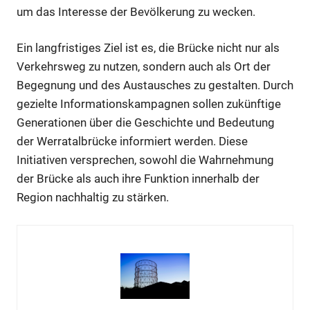
um das Interesse der Bevölkerung zu wecken.
Ein langfristiges Ziel ist es, die Brücke nicht nur als
Verkehrsweg zu nutzen, sondern auch als Ort der
Begegnung und des Austausches zu gestalten. Durch
gezielte Informationskampagnen sollen zukünftige
Generationen über die Geschichte und Bedeutung
der Werratalbrücke informiert werden. Diese
Initiativen versprechen, sowohl die Wahrnehmung
der Brücke als auch ihre Funktion innerhalb der
Region nachhaltig zu stärken.