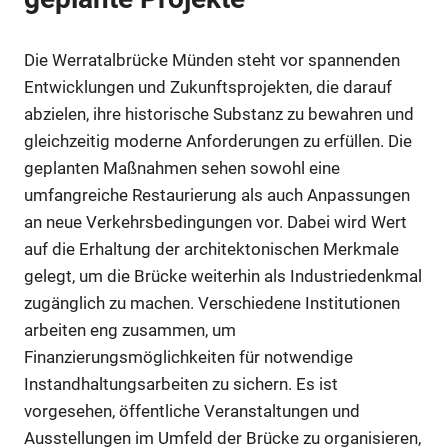
Die Werratalbrücke Münden steht vor spannenden
Entwicklungen und Zukunftsprojekten, die darauf
abzielen, ihre historische Substanz zu bewahren und
gleichzeitig moderne Anforderungen zu erfüllen. Die
geplanten Maßnahmen sehen sowohl eine
umfangreiche Restaurierung als auch Anpassungen
an neue Verkehrsbedingungen vor. Dabei wird Wert
auf die Erhaltung der architektonischen Merkmale
gelegt, um die Brücke weiterhin als Industriedenkmal
zugänglich zu machen. Verschiedene Institutionen
arbeiten eng zusammen, um
Finanzierungsmöglichkeiten für notwendige
Instandhaltungsarbeiten zu sichern. Es ist
vorgesehen, öffentliche Veranstaltungen und
Ausstellungen im Umfeld der Brücke zu organisieren,