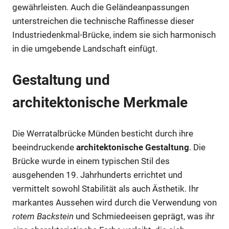
gewährleisten. Auch die Geländeanpassungen
unterstreichen die technische Raffinesse dieser
Industriedenkmal-Brücke, indem sie sich harmonisch
in die umgebende Landschaft einfügt.
Gestaltung und
architektonische Merkmale
Die Werratalbrücke Münden besticht durch ihre
beeindruckende
architektonische Gestaltung
. Die
Brücke wurde in einem typischen Stil des
ausgehenden 19. Jahrhunderts errichtet und
vermittelt sowohl Stabilität als auch Ästhetik. Ihr
markantes Aussehen wird durch die Verwendung von
rotem Backstein
und Schmiedeeisen geprägt, was ihr