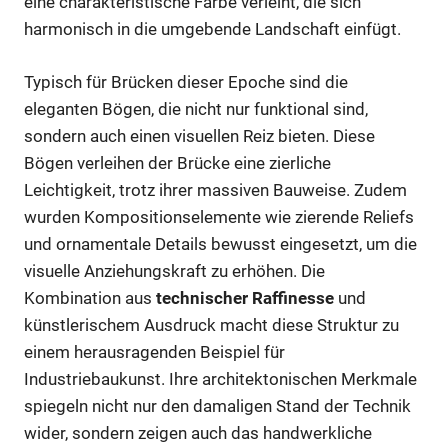
eine charakteristische Farbe verleiht, die sich
harmonisch in die umgebende Landschaft einfügt.
Typisch für Brücken dieser Epoche sind die
eleganten Bögen, die nicht nur funktional sind,
sondern auch einen visuellen Reiz bieten. Diese
Bögen verleihen der Brücke eine zierliche
Leichtigkeit, trotz ihrer massiven Bauweise. Zudem
wurden Kompositionselemente wie zierende Reliefs
und ornamentale Details bewusst eingesetzt, um die
visuelle Anziehungskraft zu erhöhen. Die
Kombination aus
technischer Raffinesse
und
künstlerischem Ausdruck macht diese Struktur zu
einem herausragenden Beispiel für
Industriebaukunst. Ihre architektonischen Merkmale
spiegeln nicht nur den damaligen Stand der Technik
wider, sondern zeigen auch das handwerkliche