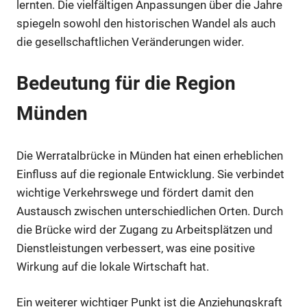
lernten. Die vielfältigen Anpassungen über die Jahre
spiegeln sowohl den historischen Wandel als auch
die gesellschaftlichen Veränderungen wider.
Bedeutung für die Region
Münden
Die Werratalbrücke in Münden hat einen erheblichen
Einfluss auf die regionale Entwicklung. Sie verbindet
wichtige Verkehrswege und fördert damit den
Austausch zwischen unterschiedlichen Orten. Durch
die Brücke wird der Zugang zu Arbeitsplätzen und
Dienstleistungen verbessert, was eine positive
Wirkung auf die lokale Wirtschaft hat.
Ein weiterer wichtiger Punkt ist die Anziehungskraft