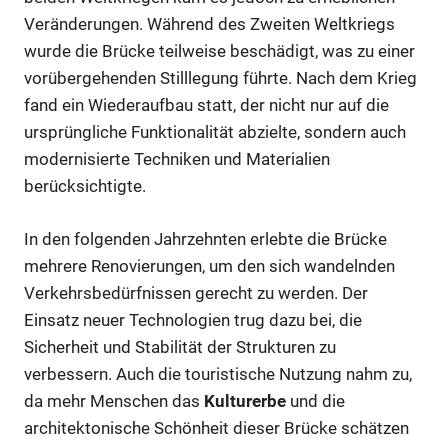
Veränderungen. Während des Zweiten Weltkriegs
wurde die Brücke teilweise beschädigt, was zu einer
vorübergehenden Stilllegung führte. Nach dem Krieg
fand ein Wiederaufbau statt, der nicht nur auf die
ursprüngliche Funktionalität abzielte, sondern auch
modernisierte Techniken und Materialien
berücksichtigte.
In den folgenden Jahrzehnten erlebte die Brücke
mehrere Renovierungen, um den sich wandelnden
Verkehrsbedürfnissen gerecht zu werden. Der
Einsatz neuer Technologien trug dazu bei, die
Sicherheit und Stabilität der Strukturen zu
verbessern. Auch die touristische Nutzung nahm zu,
da mehr Menschen das
Kulturerbe
und die
architektonische Schönheit dieser Brücke schätzen