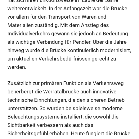
weiterentwickelt. In der Anfangszeit war die Brücke
vor allem für den Transport von Waren und
Materialien zuständig. Mit dem Anstieg des
Individualverkehrs gewann sie jedoch an Bedeutung
als wichtige Verbindung für Pendler. Über die Jahre
hinweg wurde die Brücke kontinuierlich modernisiert,
um aktuellen Verkehrsbedürfnissen gerecht zu
werden.
Zusätzlich zur primären Funktion als Verkehrsweg
beherbergt die Werratalbrücke auch innovative
technische Einrichtungen, die den sicheren Betrieb
unterstützen. So wurden beispielsweise moderne
Beleuchtungssysteme installiert, die sowohl die
Sichtbarkeit verbessern als auch das
Sicherheitsgefühl erhöhen. Heute fungiert die Brücke