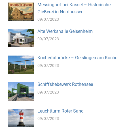
Messinghof bei Kassel – Historische
Gießerei in Nordhessen
09/07/2023
Alte Werkshalle Geisenheim
09/07/2023
Kochertalbrücke – Geislingen am Kocher
09/07/2023
Schiffshebewerk Rothensee
09/07/2023
Leuchtturm Roter Sand
09/07/2023