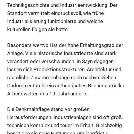
Technikgeschichte und Industrieentwicklung. Der
Standort vermittelt eindrucksvoll, wie frühe
Industrialisierung funktionierte und welche
kulturellen Folgen sie hatte.
Besonders wertvoll ist der hohe Erhaltungsgrad der
Anlage. Viele historische Industrieorte sind stark
verändert oder verschwunden. In Sayn dagegen
lassen sich Produktionsstrukturen, Architektur und
räumliche Zusammenhänge noch nachvollziehen.
Dadurch entsteht ein authentisches Bild industrieller
Arbeitswelten des 19. Jahrhunderts.
Die Denkmalpflege stand vor großen
Herausforderungen. Industrieanlagen sind oft groß,
technisch komplex und teuer im Erhalt. Gleichzeitig
benötigen sie neue Nutzungen, um langfristig