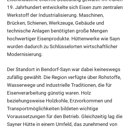
19. Jahrhundert entwickelte sich Eisen zum zentralen
Werkstoff der Industrialisierung. Maschinen,
Brücken, Schienen, Werkzeuge, Gebäude und
technische Anlagen benötigten große Mengen
hochwertiger Eisenprodukte. Hüttenwerke wie Sayn
wurden dadurch zu Schlüsselorten wirtschaftlicher
Modernisierung.
Der Standort in Bendorf-Sayn war dabei keineswegs
zufällig gewählt. Die Region verfügte über Rohstoffe,
Wasserwege und industrielle Traditionen, die für
Eisenverarbeitung günstig waren. Holz
beziehungsweise Holzkohle, Erzvorkommen und
Transportmöglichkeiten bildeten wichtige
Voraussetzungen für den Betrieb. Gleichzeitig lag die
Sayner Hütte in einem Umfeld, das zunehmend von