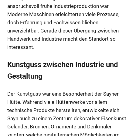
anspruchsvoll frühe Industrieproduktion war.
Moderne Maschinen erleichterten viele Prozesse,
doch Erfahrung und Fachwissen blieben
unverzichtbar. Gerade dieser Übergang zwischen
Handwerk und Industrie macht den Standort so
interessant.
Kunstguss zwischen Industrie und
Gestaltung
Der Kunstguss war eine Besonderheit der Sayner
Hütte. Während viele Hüttenwerke vor allem
technische Produkte herstellten, entwickelte sich
Sayn auch zu einem Zentrum dekorativer Eisenkunst.
Geländer, Brunnen, Ornamente und Denkmäler
zeigten, welche gestalterischen Möglichkeiten im