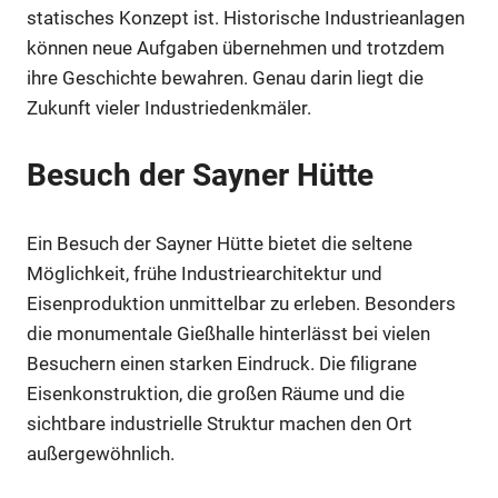
statisches Konzept ist. Historische Industrieanlagen
können neue Aufgaben übernehmen und trotzdem
ihre Geschichte bewahren. Genau darin liegt die
Zukunft vieler Industriedenkmäler.
Besuch der Sayner Hütte
Ein Besuch der Sayner Hütte bietet die seltene
Möglichkeit, frühe Industriearchitektur und
Eisenproduktion unmittelbar zu erleben. Besonders
die monumentale Gießhalle hinterlässt bei vielen
Besuchern einen starken Eindruck. Die filigrane
Eisenkonstruktion, die großen Räume und die
sichtbare industrielle Struktur machen den Ort
außergewöhnlich.