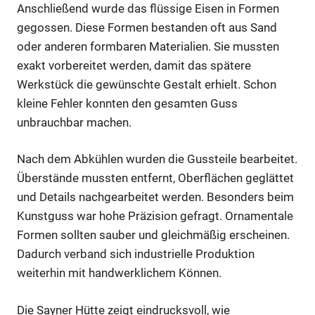
Anschließend wurde das flüssige Eisen in Formen
gegossen. Diese Formen bestanden oft aus Sand
oder anderen formbaren Materialien. Sie mussten
exakt vorbereitet werden, damit das spätere
Werkstück die gewünschte Gestalt erhielt. Schon
kleine Fehler konnten den gesamten Guss
unbrauchbar machen.
Nach dem Abkühlen wurden die Gussteile bearbeitet.
Überstände mussten entfernt, Oberflächen geglättet
und Details nachgearbeitet werden. Besonders beim
Kunstguss war hohe Präzision gefragt. Ornamentale
Formen sollten sauber und gleichmäßig erscheinen.
Dadurch verband sich industrielle Produktion
weiterhin mit handwerklichem Können.
Die Sayner Hütte zeigt eindrucksvoll, wie