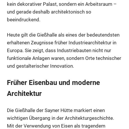
kein dekorativer Palast, sondern ein Arbeitsraum –
und gerade deshalb architektonisch so
beeindruckend.
Heute gilt die Gießhalle als eines der bedeutendsten
erhaltenen Zeugnisse früher Industriearchitektur in
Europa. Sie zeigt, dass Industriebauten nicht nur
funktionale Anlagen waren, sondern Orte technischer
und gestalterischer Innovation.
Früher Eisenbau und moderne
Architektur
Die Gießhalle der Sayner Hütte markiert einen
wichtigen Übergang in der Architekturgeschichte.
Mit der Verwendung von Eisen als tragendem