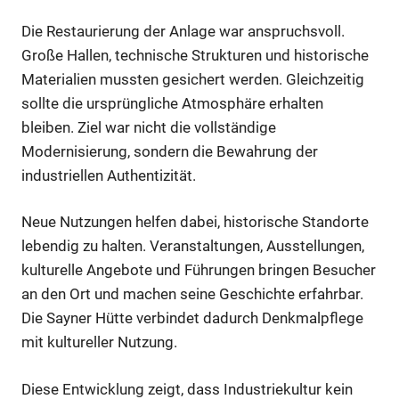
Die Restaurierung der Anlage war anspruchsvoll.
Große Hallen, technische Strukturen und historische
Materialien mussten gesichert werden. Gleichzeitig
sollte die ursprüngliche Atmosphäre erhalten
bleiben. Ziel war nicht die vollständige
Modernisierung, sondern die Bewahrung der
industriellen Authentizität.
Neue Nutzungen helfen dabei, historische Standorte
lebendig zu halten. Veranstaltungen, Ausstellungen,
kulturelle Angebote und Führungen bringen Besucher
an den Ort und machen seine Geschichte erfahrbar.
Die Sayner Hütte verbindet dadurch Denkmalpflege
mit kultureller Nutzung.
Diese Entwicklung zeigt, dass Industriekultur kein