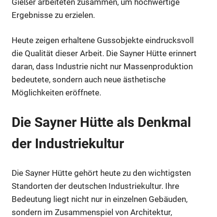
Gießer arbeiteten zusammen, um hochwertige
Ergebnisse zu erzielen.
Heute zeigen erhaltene Gussobjekte eindrucksvoll
die Qualität dieser Arbeit. Die Sayner Hütte erinnert
daran, dass Industrie nicht nur Massenproduktion
bedeutete, sondern auch neue ästhetische
Möglichkeiten eröffnete.
Die Sayner Hütte als Denkmal
der Industriekultur
Die Sayner Hütte gehört heute zu den wichtigsten
Standorten der deutschen Industriekultur. Ihre
Bedeutung liegt nicht nur in einzelnen Gebäuden,
sondern im Zusammenspiel von Architektur,