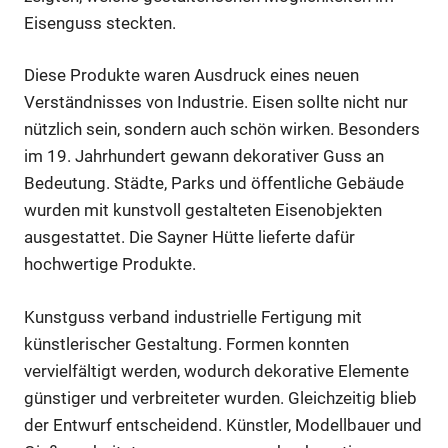
Eisenguss steckten.
Diese Produkte waren Ausdruck eines neuen
Verständnisses von Industrie. Eisen sollte nicht nur
nützlich sein, sondern auch schön wirken. Besonders
im 19. Jahrhundert gewann dekorativer Guss an
Bedeutung. Städte, Parks und öffentliche Gebäude
wurden mit kunstvoll gestalteten Eisenobjekten
ausgestattet. Die Sayner Hütte lieferte dafür
hochwertige Produkte.
Kunstguss verband industrielle Fertigung mit
künstlerischer Gestaltung. Formen konnten
vervielfältigt werden, wodurch dekorative Elemente
günstiger und verbreiteter wurden. Gleichzeitig blieb
der Entwurf entscheidend. Künstler, Modellbauer und