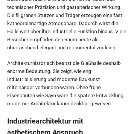
technischer Präzision und gestalterischer Wirkung.
Die filigranen Stützen und Träger erzeugen eine fast
kathedralenartige Atmosphäre. Dadurch wirkt die
Halle weit über ihre industrielle Funktion hinaus. Viele
Besucher empfinden den Raum heute als
überraschend elegant und monumental zugleich.
Architekturhistorisch besitzt die Gießhalle deshalb
enorme Bedeutung. Sie zeigt, wie eng
Industrialisierung und moderne Baukunst
miteinander verbunden waren. Ohne frühe
Eisenbauten wie Sayn wäre die spätere Entwicklung
moderner Architektur kaum denkbar gewesen.
Industriearchitektur mit
ästhetischem Anspruch