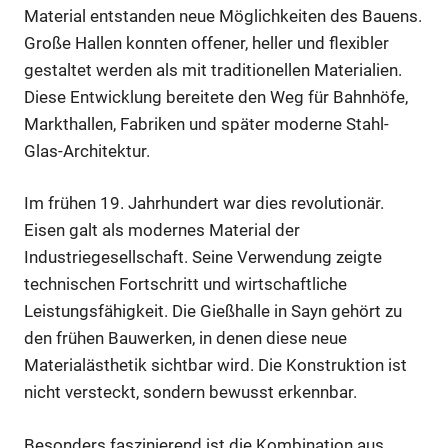
Material entstanden neue Möglichkeiten des Bauens.
Große Hallen konnten offener, heller und flexibler
gestaltet werden als mit traditionellen Materialien.
Diese Entwicklung bereitete den Weg für Bahnhöfe,
Markthallen, Fabriken und später moderne Stahl-
Glas-Architektur.
Im frühen 19. Jahrhundert war dies revolutionär.
Eisen galt als modernes Material der
Industriegesellschaft. Seine Verwendung zeigte
technischen Fortschritt und wirtschaftliche
Leistungsfähigkeit. Die Gießhalle in Sayn gehört zu
den frühen Bauwerken, in denen diese neue
Materialästhetik sichtbar wird. Die Konstruktion ist
nicht versteckt, sondern bewusst erkennbar.
Besonders faszinierend ist die Kombination aus