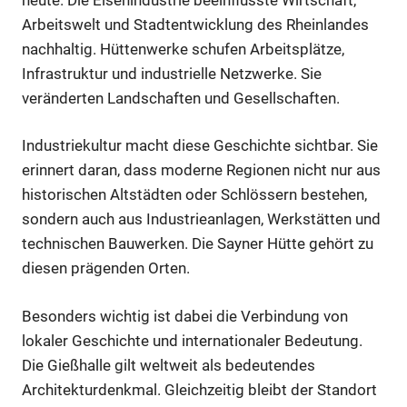
Arbeitswelt und Stadtentwicklung des Rheinlandes
nachhaltig. Hüttenwerke schufen Arbeitsplätze,
Infrastruktur und industrielle Netzwerke. Sie
veränderten Landschaften und Gesellschaften.
Industriekultur macht diese Geschichte sichtbar. Sie
erinnert daran, dass moderne Regionen nicht nur aus
historischen Altstädten oder Schlössern bestehen,
sondern auch aus Industrieanlagen, Werkstätten und
technischen Bauwerken. Die Sayner Hütte gehört zu
diesen prägenden Orten.
Besonders wichtig ist dabei die Verbindung von
lokaler Geschichte und internationaler Bedeutung.
Die Gießhalle gilt weltweit als bedeutendes
Architekturdenkmal. Gleichzeitig bleibt der Standort