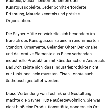
Bauteile, Maschinenkomponenten oder
Kunstgussobjekte. Jeder Schritt erforderte
Erfahrung, Materialkenntnis und präzise
Organisation.
Die Sayner Hütte entwickelte sich besonders im
Bereich des Kunstgusses zu einem renommierten
Standort. Ornamente, Geländer, Gitter, Denkmäler
und dekorative Elemente aus Eisen verbanden
industrielle Produktion mit künstlerischem Anspruch.
Dadurch zeigte sich, dass Industrieprodukte nicht
nur funktional sein mussten. Eisen konnte auch
ästhetisch gestaltet werden.
Diese Verbindung von Technik und Gestaltung
machte die Sayner Hütte außergewöhnlich. Sie war
nicht bloß eine Produktionsstätte, sondern ein Ort