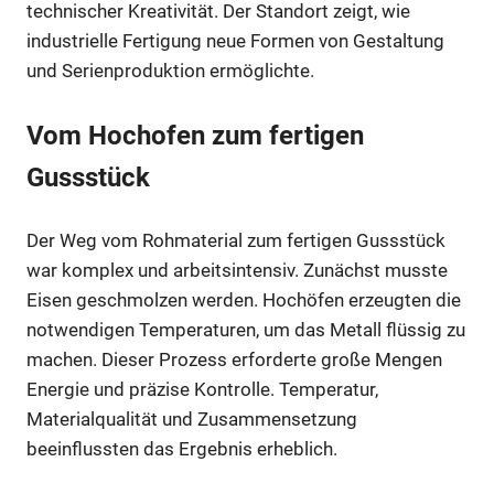
technischer Kreativität. Der Standort zeigt, wie
industrielle Fertigung neue Formen von Gestaltung
und Serienproduktion ermöglichte.
Vom Hochofen zum fertigen
Gussstück
Der Weg vom Rohmaterial zum fertigen Gussstück
war komplex und arbeitsintensiv. Zunächst musste
Eisen geschmolzen werden. Hochöfen erzeugten die
notwendigen Temperaturen, um das Metall flüssig zu
machen. Dieser Prozess erforderte große Mengen
Energie und präzise Kontrolle. Temperatur,
Materialqualität und Zusammensetzung
beeinflussten das Ergebnis erheblich.