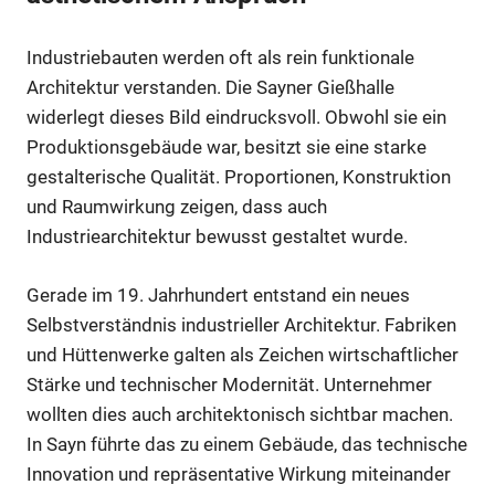
Industriebauten werden oft als rein funktionale
Architektur verstanden. Die Sayner Gießhalle
widerlegt dieses Bild eindrucksvoll. Obwohl sie ein
Produktionsgebäude war, besitzt sie eine starke
gestalterische Qualität. Proportionen, Konstruktion
und Raumwirkung zeigen, dass auch
Industriearchitektur bewusst gestaltet wurde.
Gerade im 19. Jahrhundert entstand ein neues
Selbstverständnis industrieller Architektur. Fabriken
und Hüttenwerke galten als Zeichen wirtschaftlicher
Stärke und technischer Modernität. Unternehmer
wollten dies auch architektonisch sichtbar machen.
In Sayn führte das zu einem Gebäude, das technische
Innovation und repräsentative Wirkung miteinander