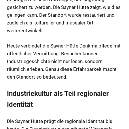
gesichert zu werden. Die Sayner Hütte zeigt, wie dies
gelingen kann. Der Standort wurde restauriert und
zugleich als kultureller und musealer Ort
weiterentwickelt.
Heute verbindet die Sayner Hütte Denkmalpflege mit
öffentlicher Vermittlung. Besucher können
Industriegeschichte nicht nur lesen, sondern
räumlich erleben. Genau diese Erfahrbarkeit macht
den Standort so bedeutend.
Industriekultur als Teil regionaler
Identität
Die Sayner Hütte prägt die regionale Identität bis
heute. Die Eisenindustrie beeinflusste Wirtschaft,