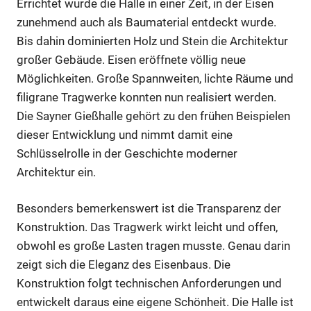
Errichtet wurde die Halle in einer Zeit, in der Eisen
zunehmend auch als Baumaterial entdeckt wurde.
Bis dahin dominierten Holz und Stein die Architektur
großer Gebäude. Eisen eröffnete völlig neue
Möglichkeiten. Große Spannweiten, lichte Räume und
filigrane Tragwerke konnten nun realisiert werden.
Die Sayner Gießhalle gehört zu den frühen Beispielen
dieser Entwicklung und nimmt damit eine
Schlüsselrolle in der Geschichte moderner
Architektur ein.
Besonders bemerkenswert ist die Transparenz der
Konstruktion. Das Tragwerk wirkt leicht und offen,
obwohl es große Lasten tragen musste. Genau darin
zeigt sich die Eleganz des Eisenbaus. Die
Konstruktion folgt technischen Anforderungen und
entwickelt daraus eine eigene Schönheit. Die Halle ist