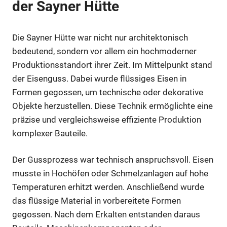
der Sayner Hütte
Die Sayner Hütte war nicht nur architektonisch
bedeutend, sondern vor allem ein hochmoderner
Produktionsstandort ihrer Zeit. Im Mittelpunkt stand
der Eisenguss. Dabei wurde flüssiges Eisen in
Formen gegossen, um technische oder dekorative
Objekte herzustellen. Diese Technik ermöglichte eine
präzise und vergleichsweise effiziente Produktion
komplexer Bauteile.
Der Gussprozess war technisch anspruchsvoll. Eisen
musste in Hochöfen oder Schmelzanlagen auf hohe
Temperaturen erhitzt werden. Anschließend wurde
das flüssige Material in vorbereitete Formen
gegossen. Nach dem Erkalten entstanden daraus