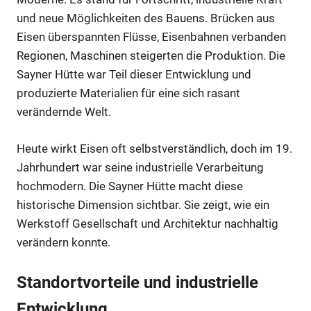
und neue Möglichkeiten des Bauens. Brücken aus
Eisen überspannten Flüsse, Eisenbahnen verbanden
Regionen, Maschinen steigerten die Produktion. Die
Sayner Hütte war Teil dieser Entwicklung und
produzierte Materialien für eine sich rasant
verändernde Welt.
Heute wirkt Eisen oft selbstverständlich, doch im 19.
Jahrhundert war seine industrielle Verarbeitung
hochmodern. Die Sayner Hütte macht diese
historische Dimension sichtbar. Sie zeigt, wie ein
Werkstoff Gesellschaft und Architektur nachhaltig
verändern konnte.
Standortvorteile und industrielle
Entwicklung