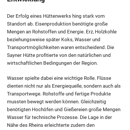
Der Erfolg eines Hüttenwerks hing stark vom
Standort ab. Eisenproduktion benötigte große
Mengen an Rohstoffen und Energie. Erz, Holzkohle
beziehungsweise später Koks, Wasser und
Transportmöglichkeiten waren entscheidend. Die
Sayner Hütte profitierte von den natürlichen und
wirtschaftlichen Bedingungen der Region.
Wasser spielte dabei eine wichtige Rolle. Flüsse
dienten nicht nur als Energiequelle, sondern auch als
Transportwege. Rohstoffe und fertige Produkte
mussten bewegt werden können. Gleichzeitig
benötigten Hochöfen und Gießereien große Mengen
Wasser für technische Prozesse. Die Lage in der
Nähe des Rheins erleichterte zudem den