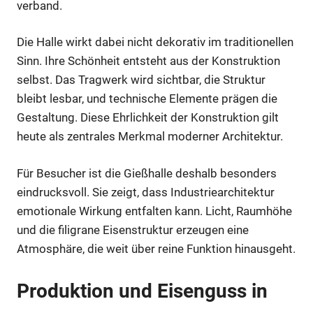
verband.
Die Halle wirkt dabei nicht dekorativ im traditionellen
Sinn. Ihre Schönheit entsteht aus der Konstruktion
selbst. Das Tragwerk wird sichtbar, die Struktur
bleibt lesbar, und technische Elemente prägen die
Gestaltung. Diese Ehrlichkeit der Konstruktion gilt
heute als zentrales Merkmal moderner Architektur.
Für Besucher ist die Gießhalle deshalb besonders
eindrucksvoll. Sie zeigt, dass Industriearchitektur
emotionale Wirkung entfalten kann. Licht, Raumhöhe
und die filigrane Eisenstruktur erzeugen eine
Atmosphäre, die weit über reine Funktion hinausgeht.
Produktion und Eisenguss in