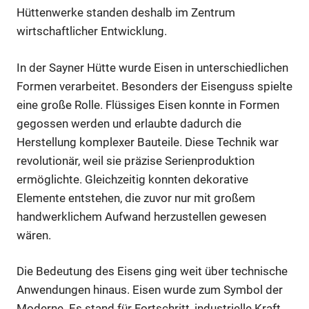
Hüttenwerke standen deshalb im Zentrum
wirtschaftlicher Entwicklung.
In der Sayner Hütte wurde Eisen in unterschiedlichen
Formen verarbeitet. Besonders der Eisenguss spielte
eine große Rolle. Flüssiges Eisen konnte in Formen
gegossen werden und erlaubte dadurch die
Herstellung komplexer Bauteile. Diese Technik war
revolutionär, weil sie präzise Serienproduktion
ermöglichte. Gleichzeitig konnten dekorative
Elemente entstehen, die zuvor nur mit großem
handwerklichem Aufwand herzustellen gewesen
wären.
Die Bedeutung des Eisens ging weit über technische
Anwendungen hinaus. Eisen wurde zum Symbol der
Moderne. Es stand für Fortschritt, industrielle Kraft