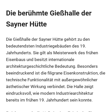
Die berühmte Gießhalle der
Sayner Hütte
Die Gießhalle der Sayner Hütte gehört zu den
bedeutendsten Industriegebäuden des 19.
Jahrhunderts. Sie gilt als Meisterwerk des frühen
Eisenbaus und besitzt internationale
architekturgeschichtliche Bedeutung. Besonders
beeindruckend ist die filigrane Eisenkonstruktion, die
technische Funktionalität mit außergewöhnlicher
ästhetischer Wirkung verbindet. Die Halle zeigt
eindrucksvoll, wie modern Industriearchitektur
bereits im frühen 19. Jahrhundert sein konnte.