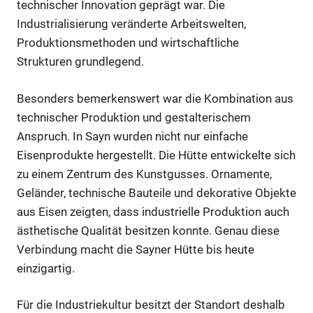
technischer Innovation geprägt war. Die
Industrialisierung veränderte Arbeitswelten,
Produktionsmethoden und wirtschaftliche
Strukturen grundlegend.
Besonders bemerkenswert war die Kombination aus
technischer Produktion und gestalterischem
Anspruch. In Sayn wurden nicht nur einfache
Eisenprodukte hergestellt. Die Hütte entwickelte sich
zu einem Zentrum des Kunstgusses. Ornamente,
Geländer, technische Bauteile und dekorative Objekte
aus Eisen zeigten, dass industrielle Produktion auch
ästhetische Qualität besitzen konnte. Genau diese
Verbindung macht die Sayner Hütte bis heute
einzigartig.
Für die Industriekultur besitzt der Standort deshalb