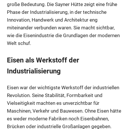
große Bedeutung. Die Sayner Hütte zeigt eine frühe
Phase der Industrialisierung, in der technische
Innovation, Handwerk und Architektur eng
miteinander verbunden waren. Sie macht sichtbar,
wie die Eisenindustrie die Grundlagen der modernen
Welt schuf.
Eisen als Werkstoff der
Industrialisierung
Eisen war der wichtigste Werkstoff der industriellen
Revolution. Seine Stabilität, Formbarkeit und
Vielseitigkeit machten es unverzichtbar für
Maschinen, Verkehr und Bauwesen. Ohne Eisen hätte
es weder moderne Fabriken noch Eisenbahnen,
Brücken oder industrielle Großanlagen gegeben.