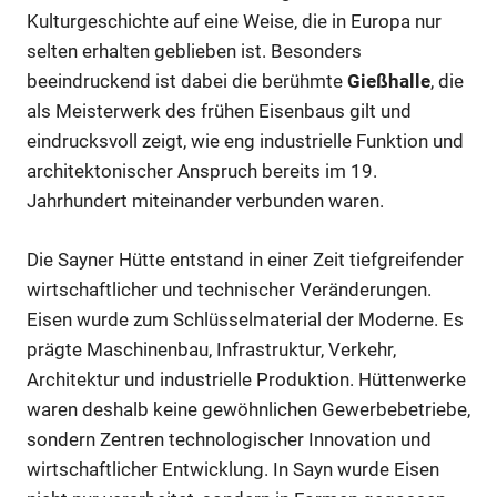
Kulturgeschichte auf eine Weise, die in Europa nur
selten erhalten geblieben ist. Besonders
beeindruckend ist dabei die berühmte
Gießhalle
, die
als Meisterwerk des frühen Eisenbaus gilt und
eindrucksvoll zeigt, wie eng industrielle Funktion und
architektonischer Anspruch bereits im 19.
Jahrhundert miteinander verbunden waren.
Die Sayner Hütte entstand in einer Zeit tiefgreifender
wirtschaftlicher und technischer Veränderungen.
Eisen wurde zum Schlüsselmaterial der Moderne. Es
prägte Maschinenbau, Infrastruktur, Verkehr,
Architektur und industrielle Produktion. Hüttenwerke
waren deshalb keine gewöhnlichen Gewerbebetriebe,
sondern Zentren technologischer Innovation und
wirtschaftlicher Entwicklung. In Sayn wurde Eisen