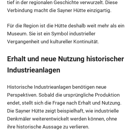
tief in der regionalen Geschichte verwurzelt. Diese
Verbindung macht die Sayner Hütte einzigartig.
Für die Region ist die Hütte deshalb weit mehr als ein
Museum. Sie ist ein Symbol industrieller
Vergangenheit und kultureller Kontinuität.
Erhalt und neue Nutzung historischer
Industrieanlagen
Historische Industrieanlagen benötigen neue
Perspektiven. Sobald die ursprüngliche Produktion
endet, stellt sich die Frage nach Erhalt und Nutzung.
Die Sayner Hütte zeigt beispielhaft, wie industrielle
Denkmäler weiterentwickelt werden können, ohne
ihre historische Aussage zu verlieren.