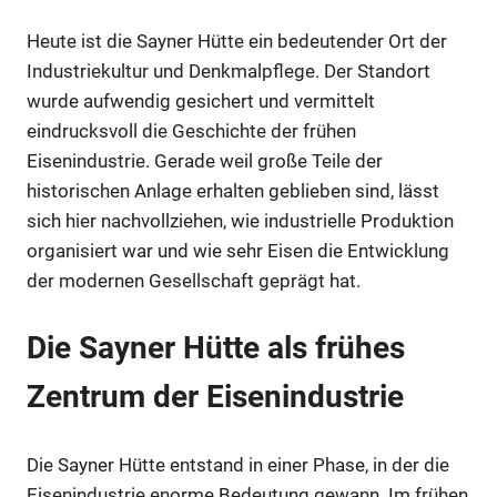
Heute ist die Sayner Hütte ein bedeutender Ort der
Industriekultur und Denkmalpflege. Der Standort
wurde aufwendig gesichert und vermittelt
eindrucksvoll die Geschichte der frühen
Eisenindustrie. Gerade weil große Teile der
historischen Anlage erhalten geblieben sind, lässt
sich hier nachvollziehen, wie industrielle Produktion
organisiert war und wie sehr Eisen die Entwicklung
der modernen Gesellschaft geprägt hat.
Die Sayner Hütte als frühes
Zentrum der Eisenindustrie
Die Sayner Hütte entstand in einer Phase, in der die
Eisenindustrie enorme Bedeutung gewann. Im frühen