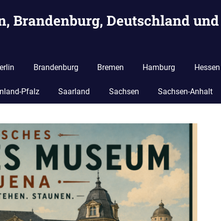
in, Brandenburg, Deutschland und
erlin
Brandenburg
Bremen
Hamburg
Hessen
nland-Pfalz
Saarland
Sachsen
Sachsen-Anhalt