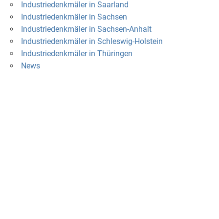
Industriedenkmäler in Saarland
Industriedenkmäler in Sachsen
Industriedenkmäler in Sachsen-Anhalt
Industriedenkmäler in Schleswig-Holstein
Industriedenkmäler in Thüringen
News