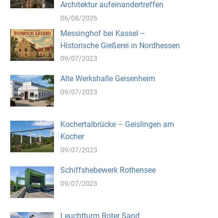
Architektur aufeinandertreffen
06/08/2026
Messinghof bei Kassel –
Historische Gießerei in Nordhessen
09/07/2023
Alte Werkshalle Geisenheim
09/07/2023
Kochertalbrücke – Geislingen am
Kocher
09/07/2023
Schiffshebewerk Rothensee
09/07/2023
Leuchtturm Roter Sand