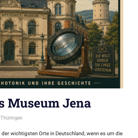
es Museum Jena
 Thüringen
r der wichtigsten Orte in Deutschland, wenn es um die