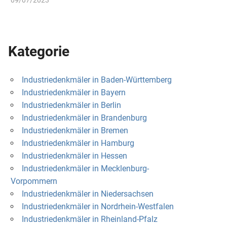
Kategorie
Industriedenkmäler in Baden-Württemberg
Industriedenkmäler in Bayern
Industriedenkmäler in Berlin
Industriedenkmäler in Brandenburg
Industriedenkmäler in Bremen
Industriedenkmäler in Hamburg
Industriedenkmäler in Hessen
Industriedenkmäler in Mecklenburg-
Vorpommern
Industriedenkmäler in Niedersachsen
Industriedenkmäler in Nordrhein-Westfalen
Industriedenkmäler in Rheinland-Pfalz