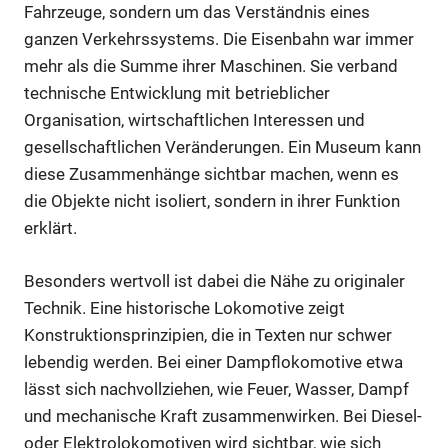
Fahrzeuge, sondern um das Verständnis eines
ganzen Verkehrssystems. Die Eisenbahn war immer
mehr als die Summe ihrer Maschinen. Sie verband
technische Entwicklung mit betrieblicher
Organisation, wirtschaftlichen Interessen und
gesellschaftlichen Veränderungen. Ein Museum kann
diese Zusammenhänge sichtbar machen, wenn es
die Objekte nicht isoliert, sondern in ihrer Funktion
erklärt.
Besonders wertvoll ist dabei die Nähe zu originaler
Technik. Eine historische Lokomotive zeigt
Konstruktionsprinzipien, die in Texten nur schwer
lebendig werden. Bei einer Dampflokomotive etwa
lässt sich nachvollziehen, wie Feuer, Wasser, Dampf
und mechanische Kraft zusammenwirken. Bei Diesel-
oder Elektrolokomotiven wird sichtbar, wie sich