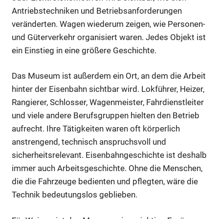
Antriebstechniken und Betriebsanforderungen
veränderten. Wagen wiederum zeigen, wie Personen-
und Güterverkehr organisiert waren. Jedes Objekt ist
ein Einstieg in eine größere Geschichte.
Das Museum ist außerdem ein Ort, an dem die Arbeit
hinter der Eisenbahn sichtbar wird. Lokführer, Heizer,
Rangierer, Schlosser, Wagenmeister, Fahrdienstleiter
und viele andere Berufsgruppen hielten den Betrieb
aufrecht. Ihre Tätigkeiten waren oft körperlich
anstrengend, technisch anspruchsvoll und
sicherheitsrelevant. Eisenbahngeschichte ist deshalb
immer auch Arbeitsgeschichte. Ohne die Menschen,
die die Fahrzeuge bedienten und pflegten, wäre die
Technik bedeutungslos geblieben.