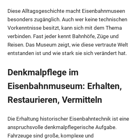
Diese Alltagsgeschichte macht Eisenbahnmuseen
besonders zugänglich. Auch wer keine technischen
Vorkenntnisse besitzt, kann sich mit dem Thema
verbinden. Fast jeder kennt Bahnhöfe, Züge und
Reisen. Das Museum zeigt, wie diese vertraute Welt
entstanden ist und wie stark sie sich verändert hat.
Denkmalpflege im
Eisenbahnmuseum: Erhalten,
Restaurieren, Vermitteln
Die Erhaltung historischer Eisenbahntechnik ist eine
anspruchsvolle denkmalpflegerische Aufgabe.
Fahrzeuge sind große, komplexe und