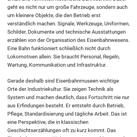
geht es nicht nur um große Fahrzeuge, sondern auch
um kleinere Objekte, die den Betrieb erst
verständlich machen. Signale, Werkzeuge, Uniformen,
Schilder, Dokumente und technische Ausstattungen
erzählen von der Organisation des Eisenbahnwesens.
Eine Bahn funktioniert schließlich nicht durch
Lokomotiven allein. Sie braucht Personal, Regeln,
Wartung, Kommunikation und Infrastruktur.
Gerade deshalb sind Eisenbahnmuseen wichtige
Orte der Industriekultur. Sie zeigen Technik als
System und machen deutlich, dass Fortschritt nie nur
aus Erfindungen besteht. Er entsteht durch Betrieb,
Pflege, Standardisierung und tägliche Arbeit. Das ist
eine Perspektive, die in klassischen
Geschichtserzählungen oft zu kurz kommt. Das