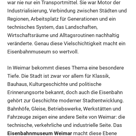
war nie nur ein Transportmittel. Sie war Motor der
Industrialisierung, Verbindung zwischen Städten und
Regionen, Arbeitsplatz für Generationen und ein
technisches System, das Landschaften,
Wirtschaftsräume und Alltagsroutinen nachhaltig
veränderte. Genau diese Vielschichtigkeit macht ein
Eisenbahnmuseum so wertvoll.
In Weimar bekommt dieses Thema eine besondere
Tiefe. Die Stadt ist zwar vor allem für Klassik,
Bauhaus, Kulturgeschichte und politische
Erinnerungsorte bekannt, doch auch die Eisenbahn
gehört zur Geschichte moderner Stadtentwicklung.
Bahnhöfe, Gleise, Betriebswerke, Werkstätten und
Fahrzeuge zeigen eine andere Seite von Weimar: die
technische, verkehrliche und industrielle Seite. Das
Eisenbahnmuseum Weimar
macht diese Ebene