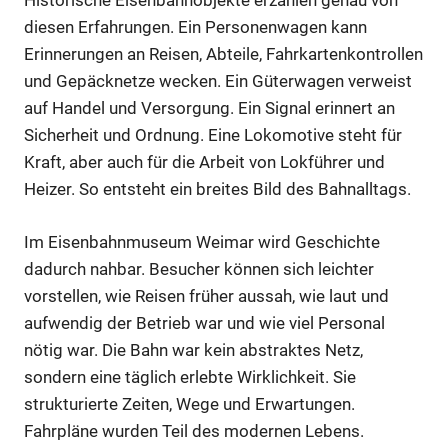
Historische Eisenbahnobjekte erzählen genau von
diesen Erfahrungen. Ein Personenwagen kann
Erinnerungen an Reisen, Abteile, Fahrkartenkontrollen
und Gepäcknetze wecken. Ein Güterwagen verweist
auf Handel und Versorgung. Ein Signal erinnert an
Sicherheit und Ordnung. Eine Lokomotive steht für
Kraft, aber auch für die Arbeit von Lokführer und
Heizer. So entsteht ein breites Bild des Bahnalltags.
Im Eisenbahnmuseum Weimar wird Geschichte
dadurch nahbar. Besucher können sich leichter
vorstellen, wie Reisen früher aussah, wie laut und
aufwendig der Betrieb war und wie viel Personal
nötig war. Die Bahn war kein abstraktes Netz,
sondern eine täglich erlebte Wirklichkeit. Sie
strukturierte Zeiten, Wege und Erwartungen.
Fahrpläne wurden Teil des modernen Lebens.