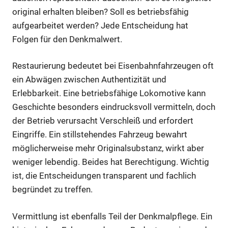
original erhalten bleiben? Soll es betriebsfähig
aufgearbeitet werden? Jede Entscheidung hat
Folgen für den Denkmalwert.
Restaurierung bedeutet bei Eisenbahnfahrzeugen oft
ein Abwägen zwischen Authentizität und
Erlebbarkeit. Eine betriebsfähige Lokomotive kann
Geschichte besonders eindrucksvoll vermitteln, doch
der Betrieb verursacht Verschleiß und erfordert
Eingriffe. Ein stillstehendes Fahrzeug bewahrt
möglicherweise mehr Originalsubstanz, wirkt aber
weniger lebendig. Beides hat Berechtigung. Wichtig
ist, die Entscheidungen transparent und fachlich
begründet zu treffen.
Vermittlung ist ebenfalls Teil der Denkmalpflege. Ein