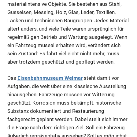
materialintensive Objekte. Sie bestehen aus Stahl,
Gusseisen, Messing, Holz, Glas, Leder, Textilien,
Lacken und technischen Baugruppen. Jedes Material
altert anders, und viele Teile waren ursprünglich für
regelmäßigen Betrieb und Wartung ausgelegt. Wenn
ein Fahrzeug museal erhalten wird, verändert sich
sein Zustand: Es fährt vielleicht nicht mehr, muss
aber trotzdem geschützt und gepflegt werden.
Das
Eisenbahnmuseum Weimar
steht damit vor
Aufgaben, die weit über eine klassische Ausstellung
hinausgehen. Fahrzeuge müssen vor Witterung
geschützt, Korrosion muss bekämpft, historische
Substanz dokumentiert und Restaurierung
fachgerecht geplant werden. Dabei stellt sich immer
die Frage nach dem richtigen Ziel. Soll ein Fahrzeug
äußerlich repräsentativ aussehen? Soll es möglichst