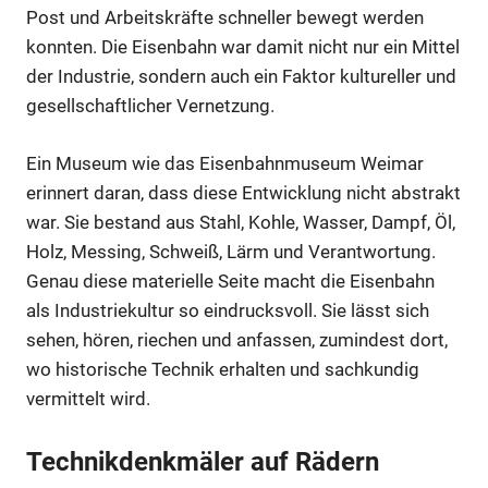
Post und Arbeitskräfte schneller bewegt werden
konnten. Die Eisenbahn war damit nicht nur ein Mittel
der Industrie, sondern auch ein Faktor kultureller und
gesellschaftlicher Vernetzung.
Ein Museum wie das Eisenbahnmuseum Weimar
erinnert daran, dass diese Entwicklung nicht abstrakt
war. Sie bestand aus Stahl, Kohle, Wasser, Dampf, Öl,
Holz, Messing, Schweiß, Lärm und Verantwortung.
Genau diese materielle Seite macht die Eisenbahn
als Industriekultur so eindrucksvoll. Sie lässt sich
sehen, hören, riechen und anfassen, zumindest dort,
wo historische Technik erhalten und sachkundig
vermittelt wird.
Technikdenkmäler auf Rädern