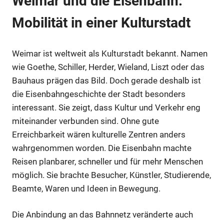
Weimar und die Eisenbahn:
Mobilität in einer Kulturstadt
Weimar ist weltweit als Kulturstadt bekannt. Namen
wie Goethe, Schiller, Herder, Wieland, Liszt oder das
Bauhaus prägen das Bild. Doch gerade deshalb ist
die Eisenbahngeschichte der Stadt besonders
interessant. Sie zeigt, dass Kultur und Verkehr eng
miteinander verbunden sind. Ohne gute
Erreichbarkeit wären kulturelle Zentren anders
wahrgenommen worden. Die Eisenbahn machte
Reisen planbarer, schneller und für mehr Menschen
möglich. Sie brachte Besucher, Künstler, Studierende,
Beamte, Waren und Ideen in Bewegung.
Die Anbindung an das Bahnnetz veränderte auch