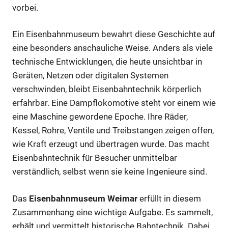
vorbei.
Ein Eisenbahnmuseum bewahrt diese Geschichte auf
eine besonders anschauliche Weise. Anders als viele
technische Entwicklungen, die heute unsichtbar in
Geräten, Netzen oder digitalen Systemen
verschwinden, bleibt Eisenbahntechnik körperlich
erfahrbar. Eine Dampflokomotive steht vor einem wie
eine Maschine gewordene Epoche. Ihre Räder,
Kessel, Rohre, Ventile und Treibstangen zeigen offen,
wie Kraft erzeugt und übertragen wurde. Das macht
Eisenbahntechnik für Besucher unmittelbar
verständlich, selbst wenn sie keine Ingenieure sind.
Das
Eisenbahnmuseum Weimar
erfüllt in diesem
Zusammenhang eine wichtige Aufgabe. Es sammelt,
erhält und vermittelt historische Bahntechnik. Dabei