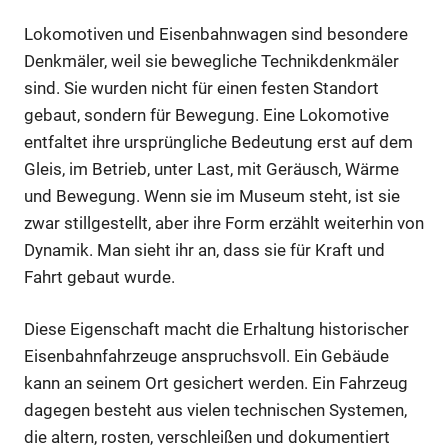
Lokomotiven und Eisenbahnwagen sind besondere
Denkmäler, weil sie bewegliche Technikdenkmäler
sind. Sie wurden nicht für einen festen Standort
gebaut, sondern für Bewegung. Eine Lokomotive
entfaltet ihre ursprüngliche Bedeutung erst auf dem
Gleis, im Betrieb, unter Last, mit Geräusch, Wärme
und Bewegung. Wenn sie im Museum steht, ist sie
zwar stillgestellt, aber ihre Form erzählt weiterhin von
Dynamik. Man sieht ihr an, dass sie für Kraft und
Fahrt gebaut wurde.
Diese Eigenschaft macht die Erhaltung historischer
Eisenbahnfahrzeuge anspruchsvoll. Ein Gebäude
kann an seinem Ort gesichert werden. Ein Fahrzeug
dagegen besteht aus vielen technischen Systemen,
die altern, rosten, verschleißen und dokumentiert