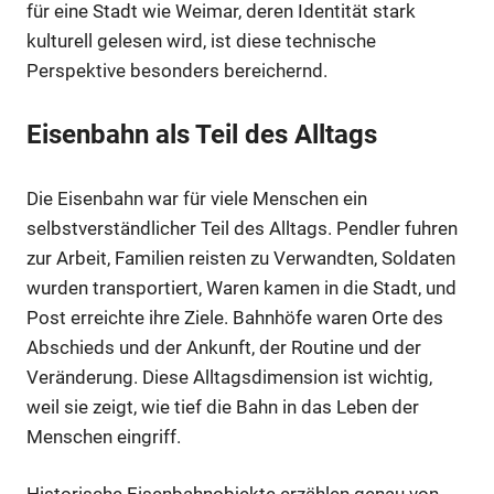
für eine Stadt wie Weimar, deren Identität stark
kulturell gelesen wird, ist diese technische
Perspektive besonders bereichernd.
Eisenbahn als Teil des Alltags
Die Eisenbahn war für viele Menschen ein
selbstverständlicher Teil des Alltags. Pendler fuhren
zur Arbeit, Familien reisten zu Verwandten, Soldaten
wurden transportiert, Waren kamen in die Stadt, und
Post erreichte ihre Ziele. Bahnhöfe waren Orte des
Abschieds und der Ankunft, der Routine und der
Veränderung. Diese Alltagsdimension ist wichtig,
weil sie zeigt, wie tief die Bahn in das Leben der
Menschen eingriff.