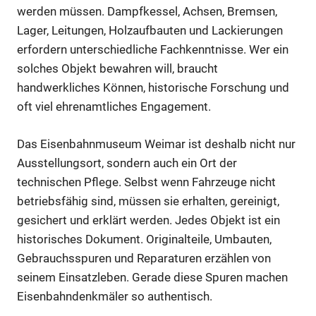
werden müssen. Dampfkessel, Achsen, Bremsen,
Lager, Leitungen, Holzaufbauten und Lackierungen
erfordern unterschiedliche Fachkenntnisse. Wer ein
solches Objekt bewahren will, braucht
handwerkliches Können, historische Forschung und
oft viel ehrenamtliches Engagement.
Das Eisenbahnmuseum Weimar ist deshalb nicht nur
Ausstellungsort, sondern auch ein Ort der
technischen Pflege. Selbst wenn Fahrzeuge nicht
betriebsfähig sind, müssen sie erhalten, gereinigt,
gesichert und erklärt werden. Jedes Objekt ist ein
historisches Dokument. Originalteile, Umbauten,
Gebrauchsspuren und Reparaturen erzählen von
seinem Einsatzleben. Gerade diese Spuren machen
Eisenbahndenkmäler so authentisch.