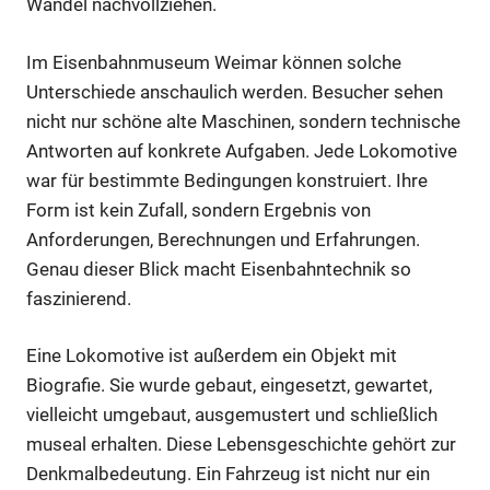
Wandel nachvollziehen.
Im Eisenbahnmuseum Weimar können solche
Unterschiede anschaulich werden. Besucher sehen
nicht nur schöne alte Maschinen, sondern technische
Antworten auf konkrete Aufgaben. Jede Lokomotive
war für bestimmte Bedingungen konstruiert. Ihre
Form ist kein Zufall, sondern Ergebnis von
Anforderungen, Berechnungen und Erfahrungen.
Genau dieser Blick macht Eisenbahntechnik so
faszinierend.
Eine Lokomotive ist außerdem ein Objekt mit
Biografie. Sie wurde gebaut, eingesetzt, gewartet,
vielleicht umgebaut, ausgemustert und schließlich
museal erhalten. Diese Lebensgeschichte gehört zur
Denkmalbedeutung. Ein Fahrzeug ist nicht nur ein