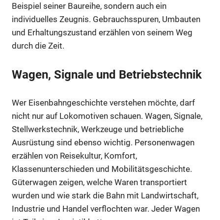
Beispiel seiner Baureihe, sondern auch ein
individuelles Zeugnis. Gebrauchsspuren, Umbauten
und Erhaltungszustand erzählen von seinem Weg
durch die Zeit.
Wagen, Signale und Betriebstechnik
Wer Eisenbahngeschichte verstehen möchte, darf
nicht nur auf Lokomotiven schauen. Wagen, Signale,
Stellwerkstechnik, Werkzeuge und betriebliche
Ausrüstung sind ebenso wichtig. Personenwagen
erzählen von Reisekultur, Komfort,
Klassenunterschieden und Mobilitätsgeschichte.
Güterwagen zeigen, welche Waren transportiert
wurden und wie stark die Bahn mit Landwirtschaft,
Industrie und Handel verflochten war. Jeder Wagen