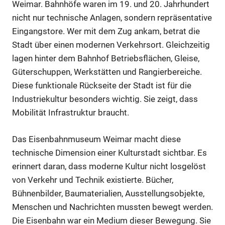
Weimar. Bahnhöfe waren im 19. und 20. Jahrhundert
nicht nur technische Anlagen, sondern repräsentative
Eingangstore. Wer mit dem Zug ankam, betrat die
Stadt über einen modernen Verkehrsort. Gleichzeitig
lagen hinter dem Bahnhof Betriebsflächen, Gleise,
Güterschuppen, Werkstätten und Rangierbereiche.
Diese funktionale Rückseite der Stadt ist für die
Industriekultur besonders wichtig. Sie zeigt, dass
Mobilität Infrastruktur braucht.
Das Eisenbahnmuseum Weimar macht diese
technische Dimension einer Kulturstadt sichtbar. Es
erinnert daran, dass moderne Kultur nicht losgelöst
von Verkehr und Technik existierte. Bücher,
Bühnenbilder, Baumaterialien, Ausstellungsobjekte,
Menschen und Nachrichten mussten bewegt werden.
Die Eisenbahn war ein Medium dieser Bewegung. Sie