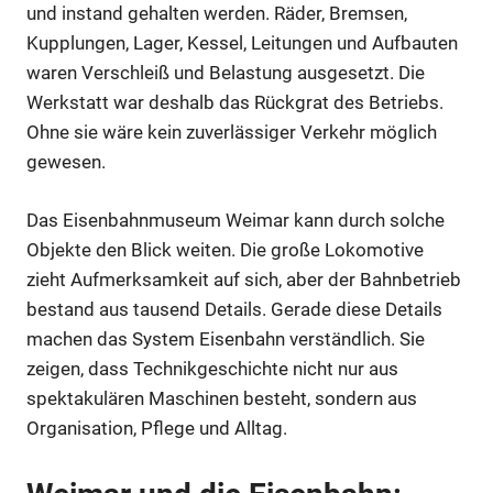
und instand gehalten werden. Räder, Bremsen,
Kupplungen, Lager, Kessel, Leitungen und Aufbauten
waren Verschleiß und Belastung ausgesetzt. Die
Werkstatt war deshalb das Rückgrat des Betriebs.
Ohne sie wäre kein zuverlässiger Verkehr möglich
gewesen.
Das Eisenbahnmuseum Weimar kann durch solche
Objekte den Blick weiten. Die große Lokomotive
zieht Aufmerksamkeit auf sich, aber der Bahnbetrieb
bestand aus tausend Details. Gerade diese Details
machen das System Eisenbahn verständlich. Sie
zeigen, dass Technikgeschichte nicht nur aus
spektakulären Maschinen besteht, sondern aus
Organisation, Pflege und Alltag.