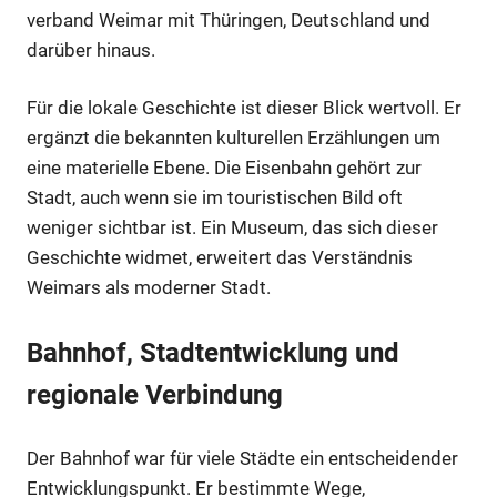
verband Weimar mit Thüringen, Deutschland und
darüber hinaus.
Für die lokale Geschichte ist dieser Blick wertvoll. Er
ergänzt die bekannten kulturellen Erzählungen um
eine materielle Ebene. Die Eisenbahn gehört zur
Stadt, auch wenn sie im touristischen Bild oft
weniger sichtbar ist. Ein Museum, das sich dieser
Geschichte widmet, erweitert das Verständnis
Weimars als moderner Stadt.
Bahnhof, Stadtentwicklung und
regionale Verbindung
Der Bahnhof war für viele Städte ein entscheidender
Entwicklungspunkt. Er bestimmte Wege,