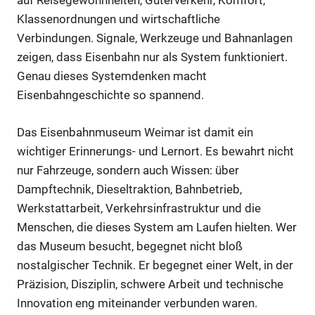
auf Reisegewohnheiten, Güterverkehr, Komfort,
Klassenordnungen und wirtschaftliche
Verbindungen. Signale, Werkzeuge und Bahnanlagen
zeigen, dass Eisenbahn nur als System funktioniert.
Genau dieses Systemdenken macht
Eisenbahngeschichte so spannend.
Das Eisenbahnmuseum Weimar ist damit ein
wichtiger Erinnerungs- und Lernort. Es bewahrt nicht
nur Fahrzeuge, sondern auch Wissen: über
Dampftechnik, Dieseltraktion, Bahnbetrieb,
Werkstattarbeit, Verkehrsinfrastruktur und die
Menschen, die dieses System am Laufen hielten. Wer
das Museum besucht, begegnet nicht bloß
nostalgischer Technik. Er begegnet einer Welt, in der
Präzision, Disziplin, schwere Arbeit und technische
Innovation eng miteinander verbunden waren.