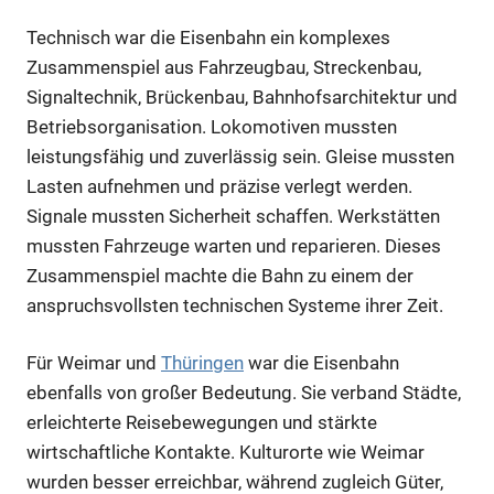
Technisch war die Eisenbahn ein komplexes
Zusammenspiel aus Fahrzeugbau, Streckenbau,
Signaltechnik, Brückenbau, Bahnhofsarchitektur und
Betriebsorganisation. Lokomotiven mussten
leistungsfähig und zuverlässig sein. Gleise mussten
Lasten aufnehmen und präzise verlegt werden.
Signale mussten Sicherheit schaffen. Werkstätten
mussten Fahrzeuge warten und reparieren. Dieses
Zusammenspiel machte die Bahn zu einem der
anspruchsvollsten technischen Systeme ihrer Zeit.
Für Weimar und
Thüringen
war die Eisenbahn
ebenfalls von großer Bedeutung. Sie verband Städte,
erleichterte Reisebewegungen und stärkte
wirtschaftliche Kontakte. Kulturorte wie Weimar
wurden besser erreichbar, während zugleich Güter,