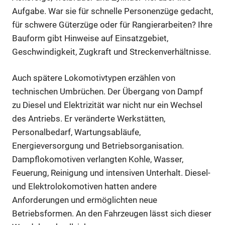
Aufgabe. War sie für schnelle Personenzüge gedacht,
für schwere Güterzüge oder für Rangierarbeiten? Ihre
Bauform gibt Hinweise auf Einsatzgebiet,
Geschwindigkeit, Zugkraft und Streckenverhältnisse.
Auch spätere Lokomotivtypen erzählen von
technischen Umbrüchen. Der Übergang von Dampf
zu Diesel und Elektrizität war nicht nur ein Wechsel
des Antriebs. Er veränderte Werkstätten,
Personalbedarf, Wartungsabläufe,
Energieversorgung und Betriebsorganisation.
Dampflokomotiven verlangten Kohle, Wasser,
Feuerung, Reinigung und intensiven Unterhalt. Diesel-
und Elektrolokomotiven hatten andere
Anforderungen und ermöglichten neue
Betriebsformen. An den Fahrzeugen lässt sich dieser