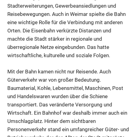
Stadterweiterungen, Gewerbeansiedlungen und
Reisebewegungen. Auch in Weimar spielte die Bahn
eine wichtige Rolle für die Verbindung mit anderen
Orten. Die Eisenbahn verkürzte Distanzen und
machte die Stadt stärker in regionale und
überregionale Netze eingebunden. Das hatte
wirtschaftliche, kulturelle und soziale Folgen.
Mit der Bahn kamen nicht nur Reisende. Auch
Güterverkehr war von großer Bedeutung.
Baumaterial, Kohle, Lebensmittel, Maschinen, Post
und Handelswaren wurden über die Schiene
transportiert. Das veränderte Versorgung und
Wirtschaft. Ein Bahnhof war deshalb immer auch ein
Umschlagplatz. Hinter dem sichtbaren
Personenverkehr stand ein umfangreicher Güter- und