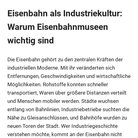
Eisenbahn als Industriekultur:
Warum Eisenbahnmuseen
wichtig sind
Die Eisenbahn gehört zu den zentralen Kräften der
industriellen Moderne. Mit ihr veränderten sich
Entfernungen, Geschwindigkeiten und wirtschaftliche
Möglichkeiten. Rohstoffe konnten schneller
transportiert, Waren über größere Distanzen verteilt
und Menschen mobiler werden. Städte wuchsen
entlang von Bahnlinien, Industriebetriebe suchten die
Nähe zu Gleisanschlüssen, und Bahnhöfe wurden zu
neuen Toren der Stadt. Wer Industriegeschichte
verstehen möchte, kommt an der Eisenbahn nicht