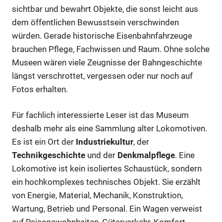
sichtbar und bewahrt Objekte, die sonst leicht aus
dem öffentlichen Bewusstsein verschwinden
würden. Gerade historische Eisenbahnfahrzeuge
brauchen Pflege, Fachwissen und Raum. Ohne solche
Museen wären viele Zeugnisse der Bahngeschichte
längst verschrottet, vergessen oder nur noch auf
Fotos erhalten.
Für fachlich interessierte Leser ist das Museum
deshalb mehr als eine Sammlung alter Lokomotiven.
Es ist ein Ort der
Industriekultur
, der
Technikgeschichte
und der
Denkmalpflege
. Eine
Lokomotive ist kein isoliertes Schaustück, sondern
ein hochkomplexes technisches Objekt. Sie erzählt
von Energie, Material, Mechanik, Konstruktion,
Wartung, Betrieb und Personal. Ein Wagen verweist