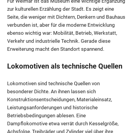
Für Weimar ist das Museum eine wichtige Ergänzung
zur kulturellen Erzählung der Stadt. Es zeigt eine
Seite, die weniger mit Dichtern, Denkern und Bauhaus
verbunden ist, aber für die moderne Entwicklung
ebenso wichtig war: Mobilität, Betrieb, Werkstatt,
Verkehr und industrielle Technik. Gerade diese
Erweiterung macht den Standort spannend.
Lokomotiven als technische Quellen
Lokomotiven sind technische Quellen von
besonderer Dichte. An ihnen lassen sich
Konstruktionsentscheidungen, Materialeinsatz,
Leistungsanforderungen und historische
Betriebsbedingungen ablesen. Eine
Dampflokomotive etwa verrät durch Kesselgröße,
Achsfolge, Treibräder und Zylinder viel über ihre