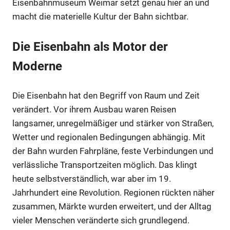
Eisenbahnmuseum Weimar setzt genau hier an und
macht die materielle Kultur der Bahn sichtbar.
Die Eisenbahn als Motor der
Moderne
Die Eisenbahn hat den Begriff von Raum und Zeit
verändert. Vor ihrem Ausbau waren Reisen
langsamer, unregelmäßiger und stärker von Straßen,
Wetter und regionalen Bedingungen abhängig. Mit
der Bahn wurden Fahrpläne, feste Verbindungen und
verlässliche Transportzeiten möglich. Das klingt
heute selbstverständlich, war aber im 19.
Jahrhundert eine Revolution. Regionen rückten näher
zusammen, Märkte wurden erweitert, und der Alltag
vieler Menschen veränderte sich grundlegend.